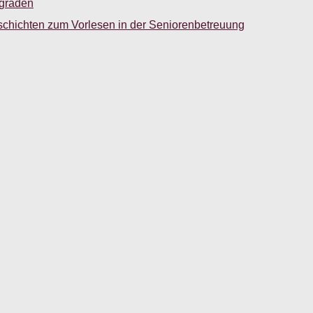
sgraden
schichten zum Vorlesen in der Seniorenbetreuung