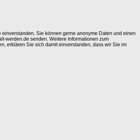
ite einverstanden. Sie können gerne anonyme Daten und einen
alt-werden.de senden. Weitere Informationen zum
, erklären Sie sich damit einverstanden, dass wir Sie im