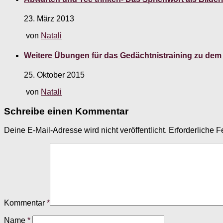
23. März 2013
von
Natali
Weitere Übungen für das Gedächtnistraining zu de
25. Oktober 2015
von
Natali
Schreibe einen Kommentar
Deine E-Mail-Adresse wird nicht veröffentlicht.
Erforderliche F
Kommentar
*
Name
*