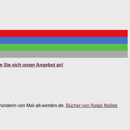
 Sie sich unser Angebot an!
 Gründerin von Mal-alt-werden.de.
Bücher von Natali Mallek