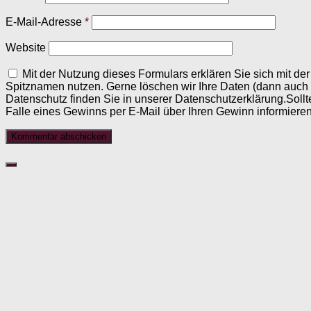
E-Mail-Adresse
*
Website
Mit der Nutzung dieses Formulars erklären Sie sich mit d
Spitznamen nutzen. Gerne löschen wir Ihre Daten (dann auch
Datenschutz finden Sie in unserer Datenschutzerklärung.Sollt
Falle eines Gewinns per E-Mail über Ihren Gewinn informieren