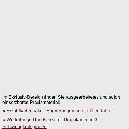
Im Exklusiv-Bereich finden Sie ausgearbeitetes und sofort
einsetzbares Praxismaterial:
⭐
Erzählkartenpaket “Erinnerungen an die 70er-Jahre”
⭐
Wörterbingo Handwerken – Bingokarten in 3
Schwierigkeitsgraden