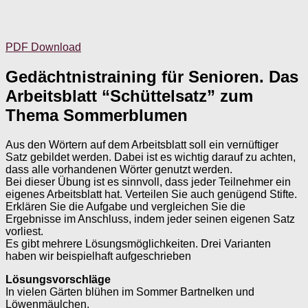
PDF Download
Gedächtnistraining für Senioren. Das
Arbeitsblatt “Schüttelsatz” zum
Thema Sommerblumen
Aus den Wörtern auf dem Arbeitsblatt soll ein vernüftiger
Satz gebildet werden. Dabei ist es wichtig darauf zu achten,
dass alle vorhandenen Wörter genutzt werden.
Bei dieser Übung ist es sinnvoll, dass jeder Teilnehmer ein
eigenes Arbeitsblatt hat. Verteilen Sie auch genügend Stifte.
Erklären Sie die Aufgabe und vergleichen Sie die
Ergebnisse im Anschluss, indem jeder seinen eigenen Satz
vorliest.
Es gibt mehrere Lösungsmöglichkeiten. Drei Varianten
haben wir beispielhaft aufgeschrieben
Lösungsvorschläge
In vielen Gärten blühen im Sommer Bartnelken und
Löwenmäulchen.