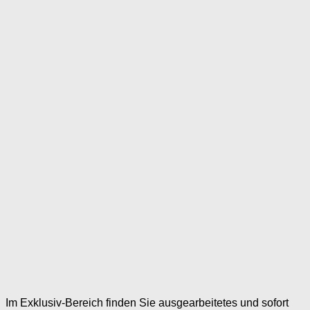
Im Exklusiv-Bereich finden Sie ausgearbeitetes und sofort