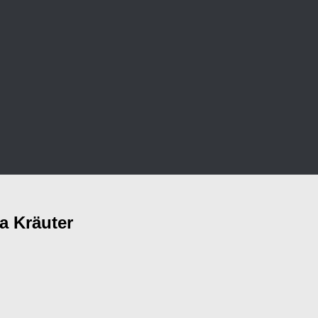
a Kräuter