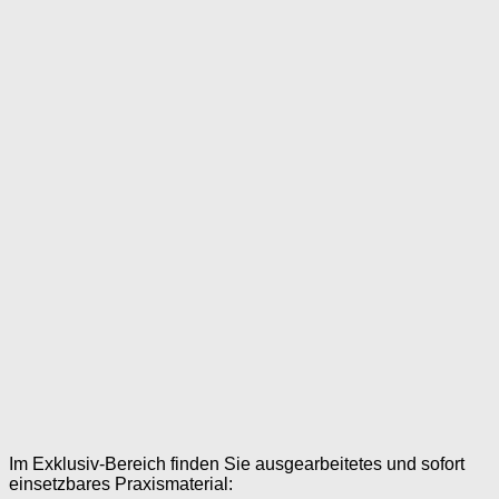
Im Exklusiv-Bereich finden Sie ausgearbeitetes und sofort
einsetzbares Praxismaterial: