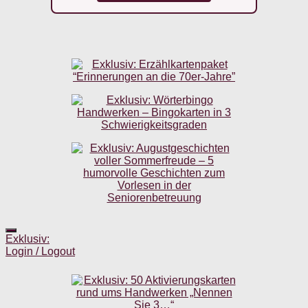
Exklusiv:
Login / Logout