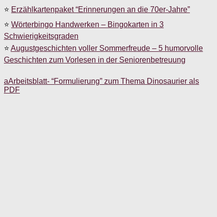
⭐
Erzählkartenpaket “Erinnerungen an die 70er-Jahre”
⭐
Wörterbingo Handwerken – Bingokarten in 3
Schwierigkeitsgraden
⭐
Augustgeschichten voller Sommerfreude – 5 humorvolle
Geschichten zum Vorlesen in der Seniorenbetreuung
aArbeitsblatt- “Formulierung” zum Thema Dinosaurier als
PDF