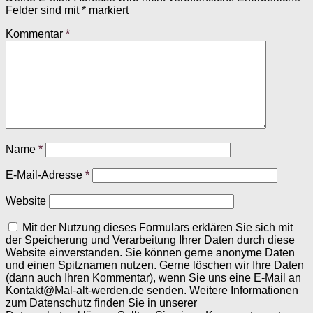
Felder sind mit
*
markiert
Kommentar
*
Name
*
E-Mail-Adresse
*
Website
Mit der Nutzung dieses Formulars erklären Sie sich mit
der Speicherung und Verarbeitung Ihrer Daten durch diese
Website einverstanden. Sie können gerne anonyme Daten
und einen Spitznamen nutzen. Gerne löschen wir Ihre Daten
(dann auch Ihren Kommentar), wenn Sie uns eine E-Mail an
Kontakt@Mal-alt-werden.de senden. Weitere Informationen
zum Datenschutz finden Sie in unserer