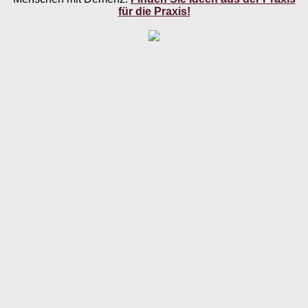
für die Praxis!