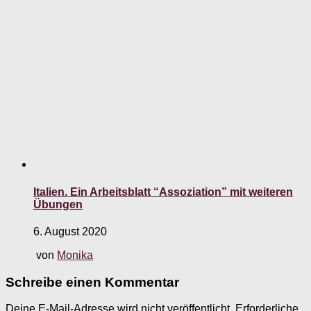
Italien. Ein Arbeitsblatt “Assoziation” mit weiteren
Übungen
6. August 2020
von
Monika
Schreibe einen Kommentar
Deine E-Mail-Adresse wird nicht veröffentlicht.
Erforderliche