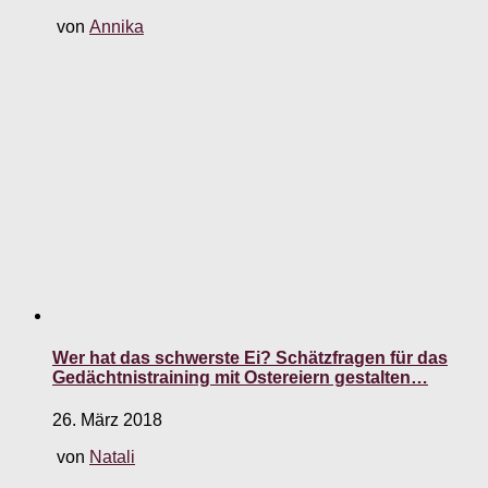
von
Annika
Wer hat das schwerste Ei? Schätzfragen für das
Gedächtnistraining mit Ostereiern gestalten…
26. März 2018
von
Natali