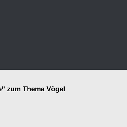
sie” zum Thema Vögel