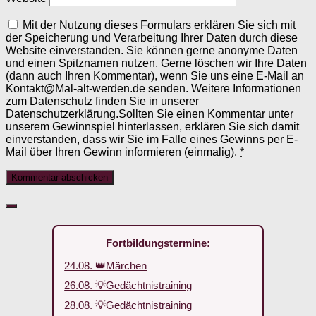
Mit der Nutzung dieses Formulars erklären Sie sich mit
der Speicherung und Verarbeitung Ihrer Daten durch diese
Website einverstanden. Sie können gerne anonyme Daten
und einen Spitznamen nutzen. Gerne löschen wir Ihre Daten
(dann auch Ihren Kommentar), wenn Sie uns eine E-Mail an
Kontakt@Mal-alt-werden.de senden. Weitere Informationen
zum Datenschutz finden Sie in unserer
Datenschutzerklärung.Sollten Sie einen Kommentar unter
unserem Gewinnspiel hinterlassen, erklären Sie sich damit
einverstanden, dass wir Sie im Falle eines Gewinns per E-
Mail über Ihren Gewinn informieren (einmalig).
*
Fortbildungstermine:
24.08. 👑Märchen
26.08. 💡Gedächtnistraining
28.08. 💡Gedächtnistraining