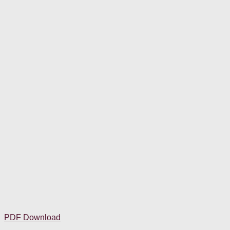
PDF Download