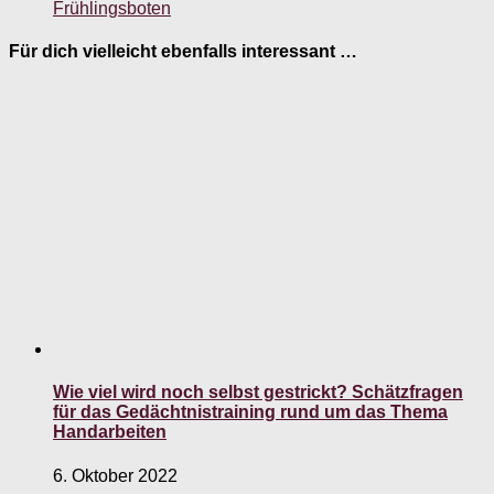
Frühlingsboten
Für dich vielleicht ebenfalls interessant …
Wie viel wird noch selbst gestrickt? Schätzfragen
für das Gedächtnistraining rund um das Thema
Handarbeiten
6. Oktober 2022