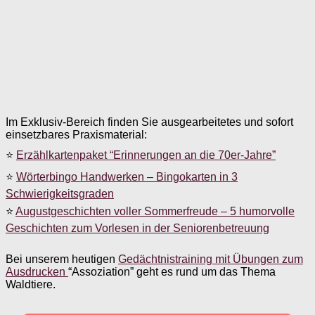
Im Exklusiv-Bereich finden Sie ausgearbeitetes und sofort
einsetzbares Praxismaterial:
⭐
Erzählkartenpaket “Erinnerungen an die 70er-Jahre”
⭐
Wörterbingo Handwerken – Bingokarten in 3
Schwierigkeitsgraden
⭐
Augustgeschichten voller Sommerfreude – 5 humorvolle
Geschichten zum Vorlesen in der Seniorenbetreuung
Bei unserem heutigen
Gedächtnistraining mit Übungen zum
Ausdrucken
“Assoziation” geht es rund um das Thema
Waldtiere.