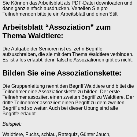
Sie Können das Arbeitsblatt als PDF-Datei downloaden und
dann ganz einfach ausdrucken. Verteilen Sie pro
Teilnehmenden bitte je ein Arbeitsblatt und einen Stift.
Arbeitsblatt “Assoziation” zum
Thema Waldtiere:
Die Aufgabe der Senioren ist es, zehn Begriffe
aufzuschreiben, die sie mit dem Thema Waldtiere verbinden.
Es ist alles erlaubt, denn falsche Assoziationen gibt es nicht.
Bilden Sie eine Assoziationskette:
Die Gruppenleitung nennt den Begriff Waldtiere und bittet die
Teilnehmer eine Assoziationskette zu bilden. Der erste
Teilnehmer assoziiert einen zweiten Begriff zu Waldtiere. Der
dritte Teilnehmer assoziiert einen Begriff zu dem zweiten
Begriff und so weiter. Auch bei dieser Übung sind alle
Begriffe erlaubt.
Beispiel:
Waldtiere, Fuchs, schlau, Ratequiz, Günter Jauch,