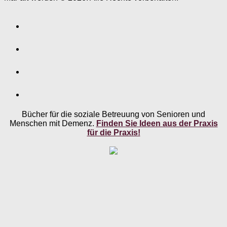
Bücher für die soziale Betreuung von Senioren und
Menschen mit Demenz.
Finden Sie Ideen aus der Praxis
für die Praxis!