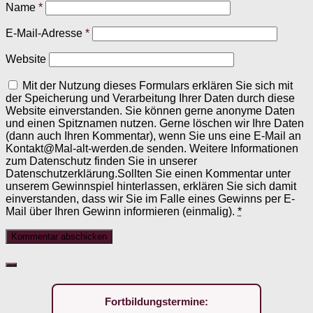
Name
*
E-Mail-Adresse
*
Website
Mit der Nutzung dieses Formulars erklären Sie sich mit
der Speicherung und Verarbeitung Ihrer Daten durch diese
Website einverstanden. Sie können gerne anonyme Daten
und einen Spitznamen nutzen. Gerne löschen wir Ihre Daten
(dann auch Ihren Kommentar), wenn Sie uns eine E-Mail an
Kontakt@Mal-alt-werden.de senden. Weitere Informationen
zum Datenschutz finden Sie in unserer
Datenschutzerklärung.Sollten Sie einen Kommentar unter
unserem Gewinnspiel hinterlassen, erklären Sie sich damit
einverstanden, dass wir Sie im Falle eines Gewinns per E-
Mail über Ihren Gewinn informieren (einmalig).
*
Fortbildungstermine: