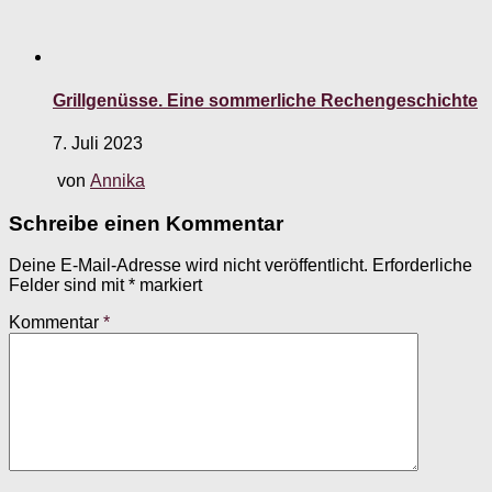
Grillgenüsse. Eine sommerliche Rechengeschichte
7. Juli 2023
von
Annika
Schreibe einen Kommentar
Deine E-Mail-Adresse wird nicht veröffentlicht.
Erforderliche
Felder sind mit
*
markiert
Kommentar
*