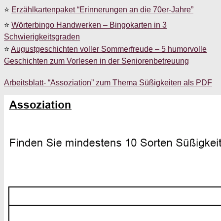
⭐
Erzählkartenpaket “Erinnerungen an die 70er-Jahre”
⭐
Wörterbingo Handwerken – Bingokarten in 3
Schwierigkeitsgraden
⭐
Augustgeschichten voller Sommerfreude – 5 humorvolle
Geschichten zum Vorlesen in der Seniorenbetreuung
Arbeitsblatt- “Assoziation” zum Thema Süßigkeiten als PDF