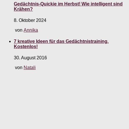
Gedächtnis-Quickie im Herbst! Wie intelligent sind
Krähen?
8. Oktober 2024
von
Annika
7 kreative Ideen für das Gedächtnistraining.
Kostenlos!
30. August 2016
von
Natali