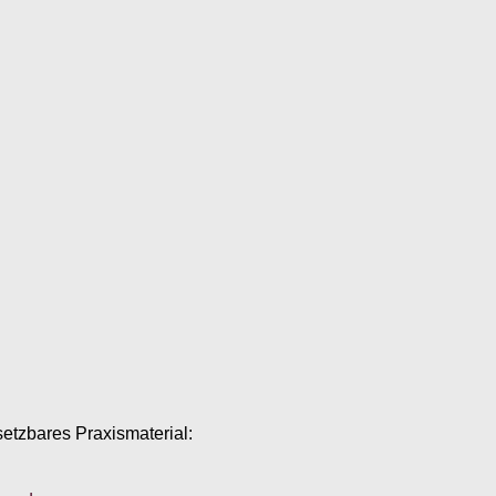
setzbares Praxismaterial: