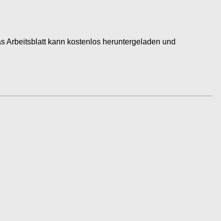
s Arbeitsblatt kann kostenlos heruntergeladen und