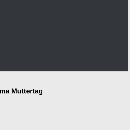
ema Muttertag