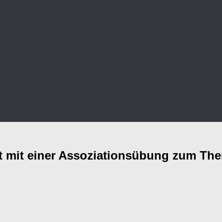
att mit einer Assoziationsübung zum Th