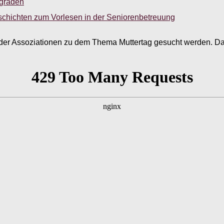
sgraden
schichten zum Vorlesen in der Seniorenbetreuung
t der Assoziationen zu dem Thema Muttertag gesucht werden. Da