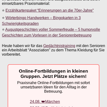
einsetzbares Praxismaterial:
⭐
Erzählkartenpaket “Erinnerungen an die 70er-Jahre”
⭐
Wörterbingo Handwerken – Bingokarten in 3
Schwierigkeitsgraden
⭐
Augustgeschichten voller Sommerfreude – 5 humorvolle
Geschichten zum Vorlesen in der Seniorenbetreuung
Heute haben wir für das
Gedächtnistraining
mit den Senioren
ein Arbeitsblatt “Assoziation” zu dem Thema Kleidung für Sie
vorbereitet.
Online-Fortbildungen in kleinen
Gruppen. Jetzt Plätze sichern!
Praxisnahe Online-Fortbildungen mit sofort
umsetzbaren Ideen für den Alltag in der
Betreuung.
24.08. 👑Märchen