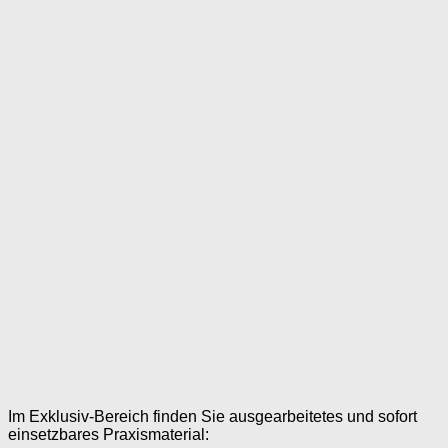
Im Exklusiv-Bereich finden Sie ausgearbeitetes und sofort
einsetzbares Praxismaterial: