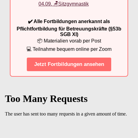
04.09. 🪑Sitzgymnastik
✔️ Alle Fortbildungen anerkannt als
Pflichtfortbildung für Betreuungskräfte (§53b
SGB XI)
📦 Materialien vorab per Post
💻 Teilnahme bequem online per Zoom
Jetzt Fortbildungen ansehen