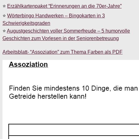
⭐
Erzählkartenpaket “Erinnerungen an die 70er-Jahre”
⭐
Wörterbingo Handwerken – Bingokarten in 3
Schwierigkeitsgraden
⭐
Augustgeschichten voller Sommerfreude – 5 humorvolle
Geschichten zum Vorlesen in der Seniorenbetreuung
Arbeitsblatt- “Assoziation” zum Thema Farben als PDF