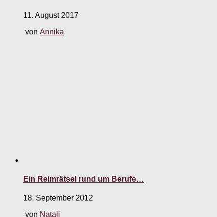
11. August 2017
von
Annika
Ein Reimrätsel rund um Berufe…
18. September 2012
von
Natali