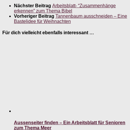
Nächster Beitrag
Arbeitsblatt- “Zusammenhänge
erkennen” zum Thema Bibel
Vorheriger Beitrag
Tannenbaum ausschneiden – Eine
Bastelidee für Weihnachten
Für dich vielleicht ebenfalls interessant …
Aussenseiter finden – Ein Arbeitsblatt für Senioren
zum Thema Meer