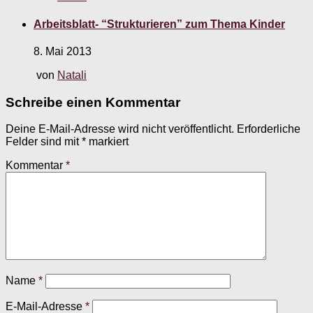
Arbeitsblatt- “Strukturieren” zum Thema Kinder
8. Mai 2013
von
Natali
Schreibe einen Kommentar
Deine E-Mail-Adresse wird nicht veröffentlicht.
Erforderliche
Felder sind mit
*
markiert
Kommentar
*
Name
*
E-Mail-Adresse
*