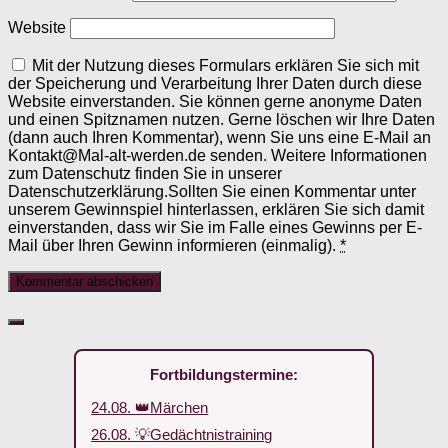
Website
Mit der Nutzung dieses Formulars erklären Sie sich mit
der Speicherung und Verarbeitung Ihrer Daten durch diese
Website einverstanden. Sie können gerne anonyme Daten
und einen Spitznamen nutzen. Gerne löschen wir Ihre Daten
(dann auch Ihren Kommentar), wenn Sie uns eine E-Mail an
Kontakt@Mal-alt-werden.de senden. Weitere Informationen
zum Datenschutz finden Sie in unserer
Datenschutzerklärung.Sollten Sie einen Kommentar unter
unserem Gewinnspiel hinterlassen, erklären Sie sich damit
einverstanden, dass wir Sie im Falle eines Gewinns per E-
Mail über Ihren Gewinn informieren (einmalig).
*
Fortbildungstermine:
24.08. 👑Märchen
26.08. 💡Gedächtnistraining