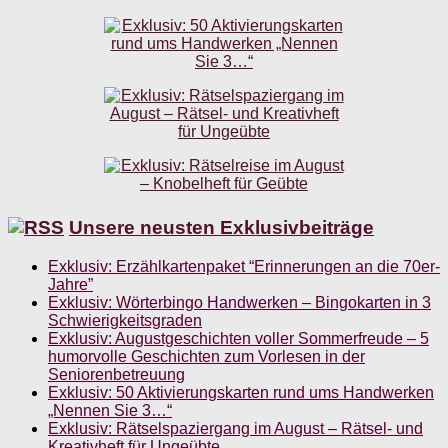
Unsere neusten Exklusivbeiträge
Exklusiv: Erzählkartenpaket “Erinnerungen an die 70er-
Jahre”
Exklusiv: Wörterbingo Handwerken – Bingokarten in 3
Schwierigkeitsgraden
Exklusiv: Augustgeschichten voller Sommerfreude – 5
humorvolle Geschichten zum Vorlesen in der
Seniorenbetreuung
Exklusiv: 50 Aktivierungskarten rund ums Handwerken
„Nennen Sie 3…“
Exklusiv: Rätselspaziergang im August – Rätsel- und
Kreativheft für Ungeübte