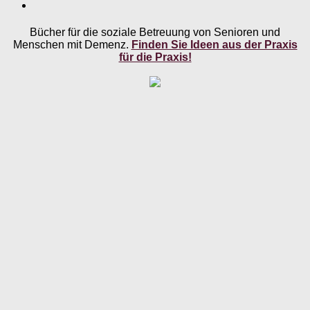
Bücher für die soziale Betreuung von Senioren und
Menschen mit Demenz.
Finden Sie Ideen aus der Praxis
für die Praxis!