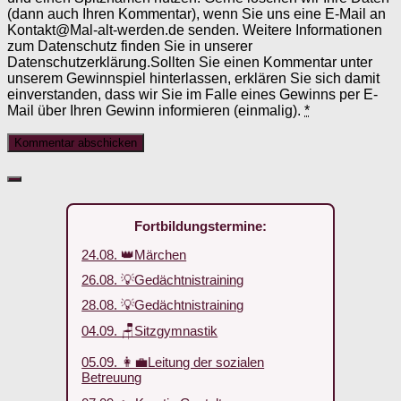
(dann auch Ihren Kommentar), wenn Sie uns eine E-Mail an
Kontakt@Mal-alt-werden.de senden. Weitere Informationen
zum Datenschutz finden Sie in unserer
Datenschutzerklärung.Sollten Sie einen Kommentar unter
unserem Gewinnspiel hinterlassen, erklären Sie sich damit
einverstanden, dass wir Sie im Falle eines Gewinns per E-
Mail über Ihren Gewinn informieren (einmalig).
*
Fortbildungstermine:
24.08. 👑Märchen
26.08. 💡Gedächtnistraining
28.08. 💡Gedächtnistraining
04.09. 🪑Sitzgymnastik
05.09. 👩‍💼Leitung der sozialen
Betreuung