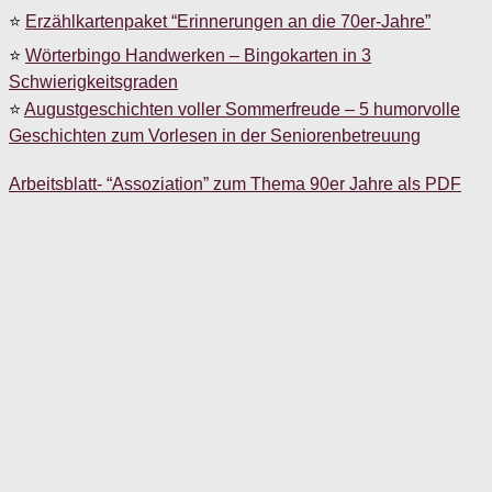
⭐
Erzählkartenpaket “Erinnerungen an die 70er-Jahre”
⭐
Wörterbingo Handwerken – Bingokarten in 3
Schwierigkeitsgraden
⭐
Augustgeschichten voller Sommerfreude – 5 humorvolle
Geschichten zum Vorlesen in der Seniorenbetreuung
Arbeitsblatt- “Assoziation” zum Thema 90er Jahre als PDF