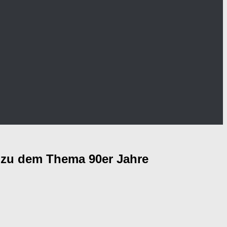
 zu dem Thema 90er Jahre