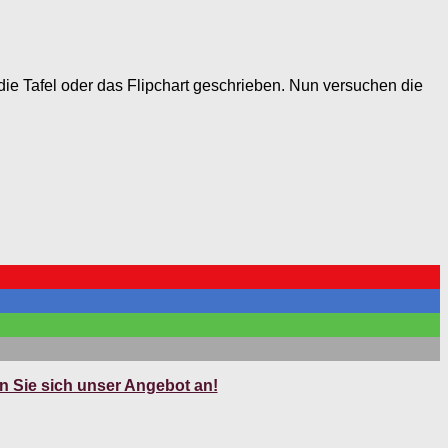
 die Tafel oder das Flipchart geschrieben. Nun versuchen die
 Sie sich unser Angebot an!