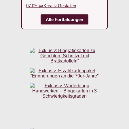
07.09. ✂️Kreativ Gestalten
Alle Fortbildungen