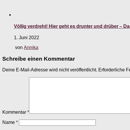
Völlig verdreht! Hier geht es drunter und drüber – Das
1. Juni 2022
von
Annika
Schreibe einen Kommentar
Deine E-Mail-Adresse wird nicht veröffentlicht.
Erforderliche F
Kommentar
*
Name
*