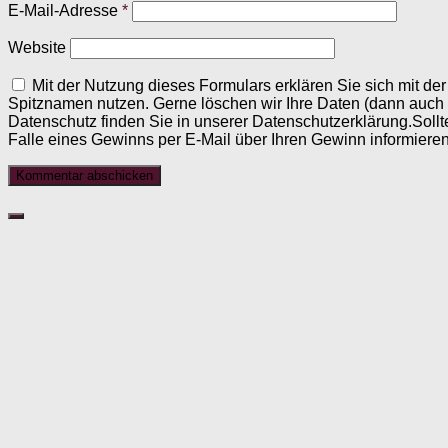
E-Mail-Adresse
*
Website
Mit der Nutzung dieses Formulars erklären Sie sich mit d
Spitznamen nutzen. Gerne löschen wir Ihre Daten (dann auch
Datenschutz finden Sie in unserer Datenschutzerklärung.Sollt
Falle eines Gewinns per E-Mail über Ihren Gewinn informieren