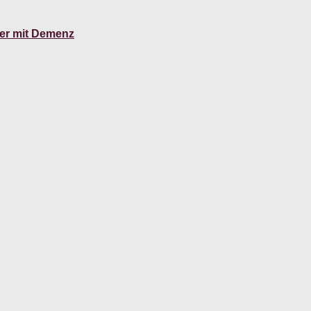
er mit Demenz