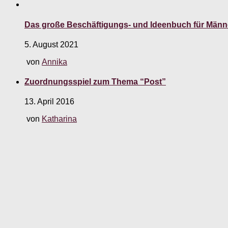
Das große Beschäftigungs- und Ideenbuch für Männ
5. August 2021
von
Annika
Zuordnungsspiel zum Thema “Post”
13. April 2016
von
Katharina