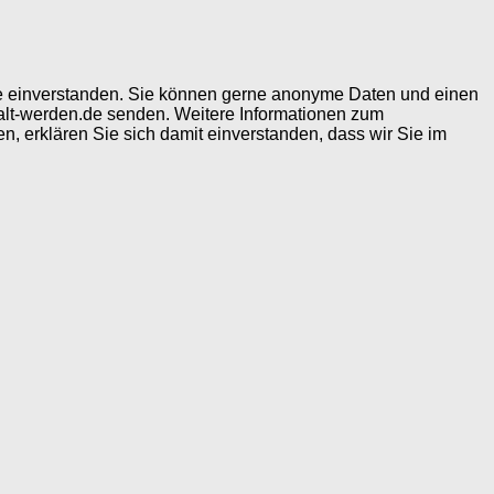
ite einverstanden. Sie können gerne anonyme Daten und einen
alt-werden.de senden. Weitere Informationen zum
, erklären Sie sich damit einverstanden, dass wir Sie im