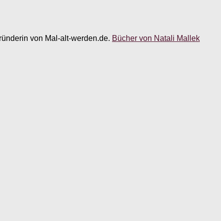
 Gründerin von Mal-alt-werden.de.
Bücher von Natali Mallek