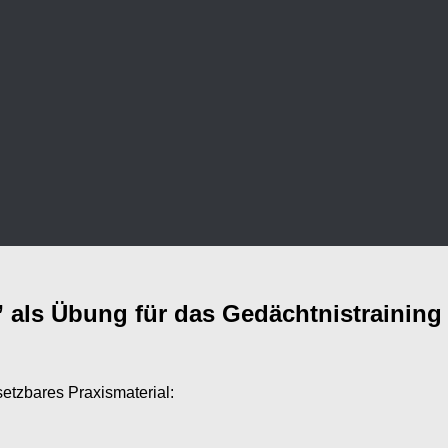
 als Übung für das Gedächtnistraining
setzbares Praxismaterial: