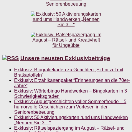
Unsere neusten Exklusivbeiträge
Exklusiv: Biografiekarten zu Gerichten „Schnitzel mit
Bratkartoffeln”
Exklusiv: Erzählkartenpaket “Erinnerungen an die 70er-
Jahre”
Exklusiv: Wörterbingo Handwerken – Bingokarten in 3
Schwierigkeitsgraden
Exklusiv: Augustgeschichten voller Sommerfreude – 5
humorvolle Geschichten zum Vorlesen in der
Seniorenbetreuung
Exklusiv: 50 Aktivierungskarten rund ums Handwerken
„Nennen Sie 3…“
Exklusiv: Rätselspaziergang im August – Rätsel- und