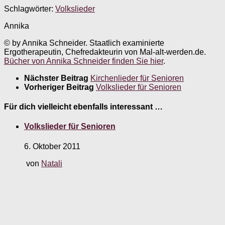
Schlagwörter:
Volkslieder
Annika
© by Annika Schneider. Staatlich examinierte
Ergotherapeutin, Chefredakteurin von Mal-alt-werden.de.
Bücher von Annika Schneider finden Sie hier
.
Nächster Beitrag
Kirchenlieder für Senioren
Vorheriger Beitrag
Volkslieder für Senioren
Für dich vielleicht ebenfalls interessant …
Volkslieder für Senioren
6. Oktober 2011
von
Natali