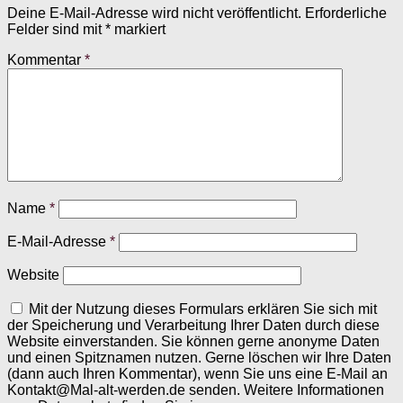
Deine E-Mail-Adresse wird nicht veröffentlicht.
Erforderliche
Felder sind mit
*
markiert
Kommentar
*
Name
*
E-Mail-Adresse
*
Website
Mit der Nutzung dieses Formulars erklären Sie sich mit
der Speicherung und Verarbeitung Ihrer Daten durch diese
Website einverstanden. Sie können gerne anonyme Daten
und einen Spitznamen nutzen. Gerne löschen wir Ihre Daten
(dann auch Ihren Kommentar), wenn Sie uns eine E-Mail an
Kontakt@Mal-alt-werden.de senden. Weitere Informationen