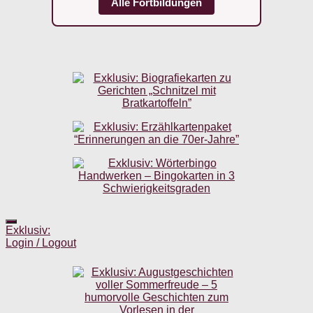
Alle Fortbildungen
Exklusiv:
Login / Logout