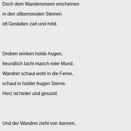
Doch dem Wandersmann erscheinen
in den altbemoosten Steinen
oft Gestalten zart und mild.
Droben winken holde Augen,
freundlich lacht manch roter Mund.
Wandrer schaut wohl in die Ferne,
schaut in holder Augen Sterne.
Herz ist heiter und gesund.
Und der Wandrer zieht von dannen,