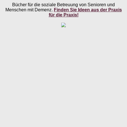
Bücher für die soziale Betreuung von Senioren und
Menschen mit Demenz.
Finden Sie Ideen aus der Praxis
für die Praxis!