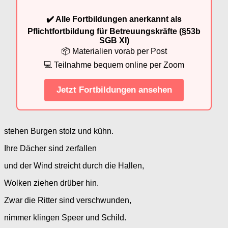
✔️ Alle Fortbildungen anerkannt als
Pflichtfortbildung für Betreuungskräfte (§53b
SGB XI)
📦 Materialien vorab per Post
💻 Teilnahme bequem online per Zoom
Jetzt Fortbildungen ansehen
stehen Burgen stolz und kühn.
Ihre Dächer sind zerfallen
und der Wind streicht durch die Hallen,
Wolken ziehen drüber hin.
Zwar die Ritter sind verschwunden,
nimmer klingen Speer und Schild.