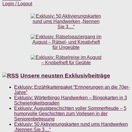
Login / Logout
Unsere neusten Exklusivbeiträge
Exklusiv: Erzählkartenpaket “Erinnerungen an die 70er-
Jahre”
Exklusiv: Wörterbingo Handwerken – Bingokarten in 3
Schwierigkeitsgraden
Exklusiv: Augustgeschichten voller Sommerfreude – 5
humorvolle Geschichten zum Vorlesen in der
Seniorenbetreuung
Exklusiv: 50 Aktivierungskarten rund ums Handwerken
„Nennen Sie 3…“