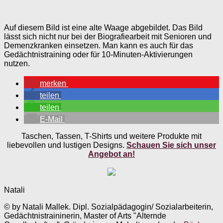
Auf diesem Bild ist eine alte Waage abgebildet. Das Bild
lässt sich nicht nur bei der Biografiearbeit mit Senioren und
Demenzkranken einsetzen. Man kann es auch für das
Gedächtnistraining oder für 10-Minuten-Aktivierungen
nutzen.
merken
teilen
teilen
E-Mail
Taschen, Tassen, T-Shirts und weitere Produkte mit
liebevollen und lustigen Designs.
Schauen Sie sich unser
Angebot an!
Natali
© by Natali Mallek. Dipl. Sozialpädagogin/ Sozialarbeiterin,
Gedächtnistraininerin, Master of Arts "Alternde