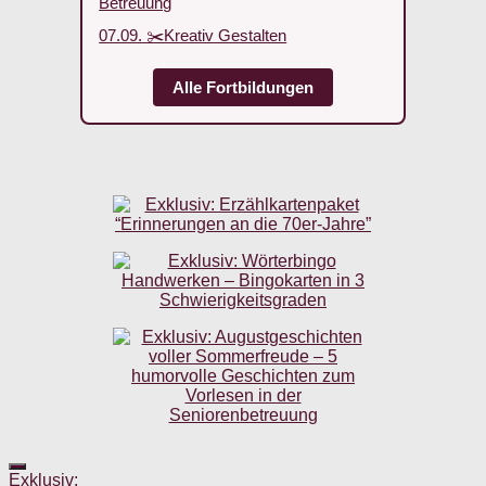
Betreuung
07.09. ✂️Kreativ Gestalten
Alle Fortbildungen
Exklusiv: