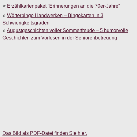
⭐
Erzählkartenpaket “Erinnerungen an die 70er-Jahre”
⭐
Wörterbingo Handwerken – Bingokarten in 3
Schwierigkeitsgraden
⭐
Augustgeschichten voller Sommerfreude – 5 humorvolle
Geschichten zum Vorlesen in der Seniorenbetreuung
Das Bild als PDF-Datei finden Sie hier.