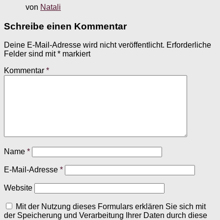
von
Natali
Schreibe einen Kommentar
Deine E-Mail-Adresse wird nicht veröffentlicht.
Erforderliche
Felder sind mit
*
markiert
Kommentar
*
Name
*
E-Mail-Adresse
*
Website
Mit der Nutzung dieses Formulars erklären Sie sich mit
der Speicherung und Verarbeitung Ihrer Daten durch diese