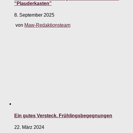
“Plauderkasten”
8. September 2025
von
Maw-Redaktionsteam
Ein gutes Versteck. Frühlingsbegegnungen
22. März 2024