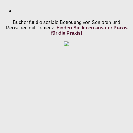
Bücher für die soziale Betreuung von Senioren und
Menschen mit Demenz.
Finden Sie Ideen aus der Praxis
für die Praxis!