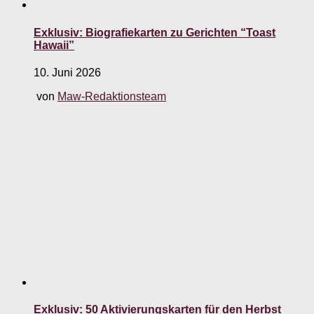
Exklusiv: Biografiekarten zu Gerichten “Toast
Hawaii”
10. Juni 2026
von
Maw-Redaktionsteam
Exklusiv: 50 Aktivierungskarten für den Herbst