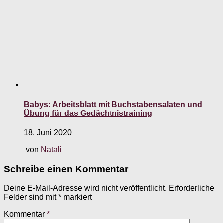
Babys: Arbeitsblatt mit Buchstabensalaten und
Übung für das Gedächtnistraining
18. Juni 2020
von
Natali
Schreibe einen Kommentar
Deine E-Mail-Adresse wird nicht veröffentlicht.
Erforderliche
Felder sind mit
*
markiert
Kommentar
*