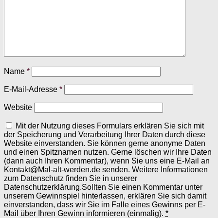
Name
*
E-Mail-Adresse
*
Website
Mit der Nutzung dieses Formulars erklären Sie sich mit
der Speicherung und Verarbeitung Ihrer Daten durch diese
Website einverstanden. Sie können gerne anonyme Daten
und einen Spitznamen nutzen. Gerne löschen wir Ihre Daten
(dann auch Ihren Kommentar), wenn Sie uns eine E-Mail an
Kontakt@Mal-alt-werden.de senden. Weitere Informationen
zum Datenschutz finden Sie in unserer
Datenschutzerklärung.Sollten Sie einen Kommentar unter
unserem Gewinnspiel hinterlassen, erklären Sie sich damit
einverstanden, dass wir Sie im Falle eines Gewinns per E-
Mail über Ihren Gewinn informieren (einmalig).
*