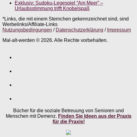
Exklusiv: Sudoku-Legespiel “Am Meer” –
Urlaubsstimmung trifft Knobelspaß
*Links, die mit einem Sternchen gekennzeichnet sind, sind
Werbelinks/Affiliate-Links
Nutzungsbedingungen
/
Datenschutzerklärung
/
Impressum
Mal-alt-werden © 2026. Alle Rechte vorbehalten.
Bücher für die soziale Betreuung von Senioren und
Menschen mit Demenz.
Finden Sie Ideen aus der Praxis
für die Praxis!