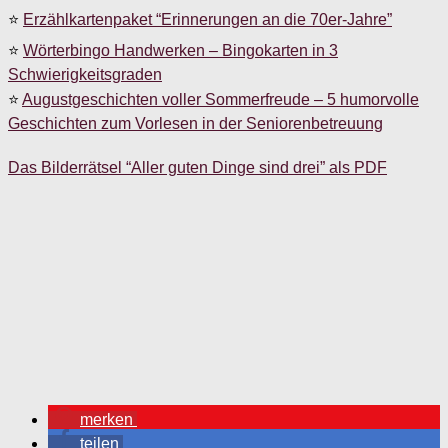
⭐
Erzählkartenpaket “Erinnerungen an die 70er-Jahre”
⭐
Wörterbingo Handwerken – Bingokarten in 3
Schwierigkeitsgraden
⭐
Augustgeschichten voller Sommerfreude – 5 humorvolle
Geschichten zum Vorlesen in der Seniorenbetreuung
Das Bilderrätsel “Aller guten Dinge sind drei” als PDF
merken
teilen