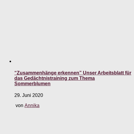
“Zusammenhänge erkennen” Unser Arbeitsblatt für
das Gedächtnistraining zum Thema
Sommerblumen
29. Juni 2020
von
Annika