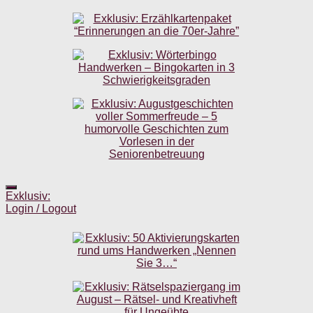
Exklusiv:
Login / Logout