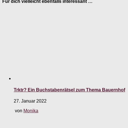
Für dich vielleicht ebenfalls interessant …
Trktr? Ein Buchstabenrätsel zum Thema Bauernhof
27. Januar 2022
von
Monika