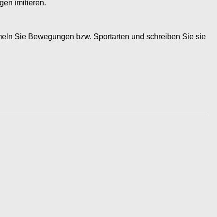
en imitieren.
eln Sie Bewegungen bzw. Sportarten und schreiben Sie sie