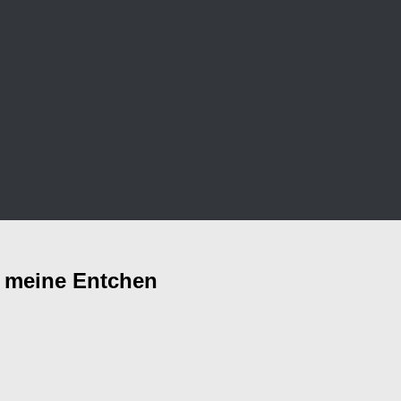
e meine Entchen