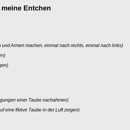
e meine Entchen
und Armen machen, einmal nach rechts, einmal nach links)
en)
gen)
gungen einer Taube nachahmen)
 eine fiktive Taube in der Luft zeigen)