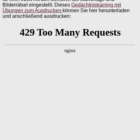
Bilderrätsel eingestellt. Dieses
Gedächtnistraining mit
Übungen zum Ausdrucken
können Sie hier herunterladen
und anschließend ausdrucken: