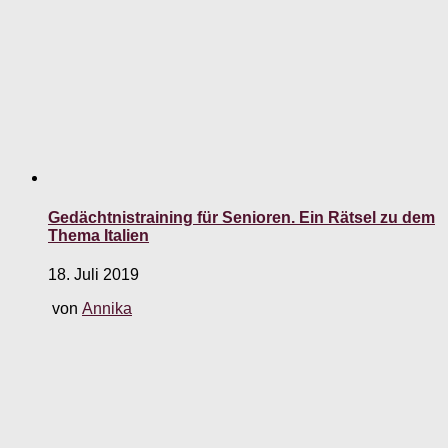
Gedächtnistraining für Senioren. Ein Rätsel zu dem
Thema Italien
18. Juli 2019
von
Annika