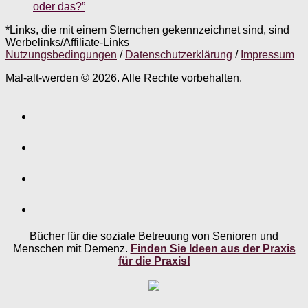
oder das?”
*Links, die mit einem Sternchen gekennzeichnet sind, sind
Werbelinks/Affiliate-Links
Nutzungsbedingungen
/
Datenschutzerklärung
/
Impressum
Mal-alt-werden © 2026. Alle Rechte vorbehalten.
Bücher für die soziale Betreuung von Senioren und
Menschen mit Demenz.
Finden Sie Ideen aus der Praxis
für die Praxis!