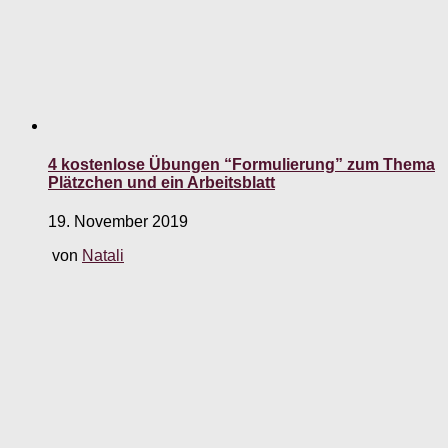
4 kostenlose Übungen “Formulierung” zum Thema
Plätzchen und ein Arbeitsblatt
19. November 2019
von
Natali