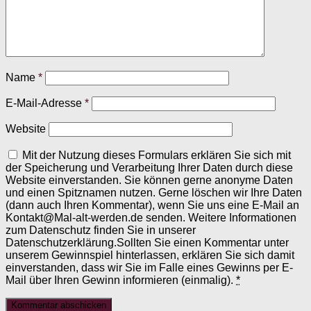
Name
*
E-Mail-Adresse
*
Website
Mit der Nutzung dieses Formulars erklären Sie sich mit
der Speicherung und Verarbeitung Ihrer Daten durch diese
Website einverstanden. Sie können gerne anonyme Daten
und einen Spitznamen nutzen. Gerne löschen wir Ihre Daten
(dann auch Ihren Kommentar), wenn Sie uns eine E-Mail an
Kontakt@Mal-alt-werden.de senden. Weitere Informationen
zum Datenschutz finden Sie in unserer
Datenschutzerklärung.Sollten Sie einen Kommentar unter
unserem Gewinnspiel hinterlassen, erklären Sie sich damit
einverstanden, dass wir Sie im Falle eines Gewinns per E-
Mail über Ihren Gewinn informieren (einmalig).
*