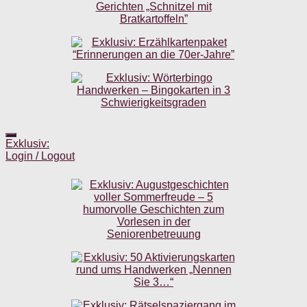
Exklusiv:
Login / Logout