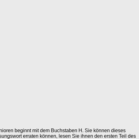
ioren beginnt mit dem Buchstaben H. Sie können dieses
ngswort erraten können, lesen Sie ihnen den ersten Teil des