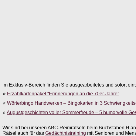
Im Exklusiv-Bereich finden Sie ausgearbeitetes und sofort ein
⭐
Erzählkartenpaket “Erinnerungen an die 70er-Jahre”
⭐
Wörterbingo Handwerken – Bingokarten in 3 Schwierigkeit
⭐
Augustgeschichten voller Sommerfreude – 5 humorvolle Ge
Wir sind bei unseren ABC-Reimrätseln beim Buchstaben H an
Rätsel auch für das
Gedächtnistraining
mit Senioren und Mens