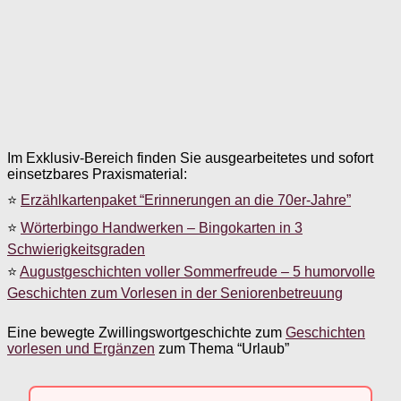
Im Exklusiv-Bereich finden Sie ausgearbeitetes und sofort
einsetzbares Praxismaterial:
⭐
Erzählkartenpaket “Erinnerungen an die 70er-Jahre”
⭐
Wörterbingo Handwerken – Bingokarten in 3
Schwierigkeitsgraden
⭐
Augustgeschichten voller Sommerfreude – 5 humorvolle
Geschichten zum Vorlesen in der Seniorenbetreuung
Eine bewegte Zwillingswortgeschichte zum
Geschichten
vorlesen und Ergänzen
zum Thema “Urlaub”