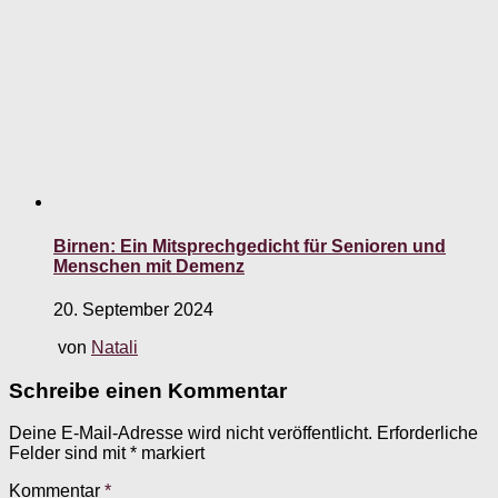
Birnen: Ein Mitsprechgedicht für Senioren und
Menschen mit Demenz
20. September 2024
von
Natali
Schreibe einen Kommentar
Deine E-Mail-Adresse wird nicht veröffentlicht.
Erforderliche
Felder sind mit
*
markiert
Kommentar
*