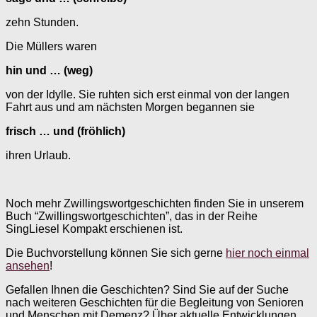
zehn Stunden.
Die Müllers waren
hin und … (weg)
von der Idylle. Sie ruhten sich erst einmal von der langen
Fahrt aus und am nächsten Morgen begannen sie
frisch … und (fröhlich)
ihren Urlaub.
Noch mehr Zwillingswortgeschichten finden Sie in unserem
Buch “Zwillingswortgeschichten”, das in der Reihe
SingLiesel Kompakt erschienen ist.
Die Buchvorstellung können Sie sich gerne
hier noch einmal
ansehen
!
Gefallen Ihnen die Geschichten? Sind Sie auf der Suche
nach weiteren Geschichten für die Begleitung von Senioren
und Menschen mit Demenz? Über aktuelle Entwicklungen