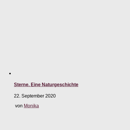
Sterne. Eine Naturgeschichte
22. September 2020
von
Monika