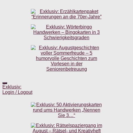
Exklusiv:
Login / Logout