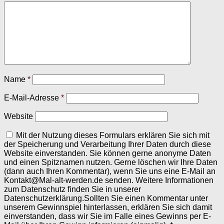
Name
*
E-Mail-Adresse
*
Website
Mit der Nutzung dieses Formulars erklären Sie sich mit
der Speicherung und Verarbeitung Ihrer Daten durch diese
Website einverstanden. Sie können gerne anonyme Daten
und einen Spitznamen nutzen. Gerne löschen wir Ihre Daten
(dann auch Ihren Kommentar), wenn Sie uns eine E-Mail an
Kontakt@Mal-alt-werden.de senden. Weitere Informationen
zum Datenschutz finden Sie in unserer
Datenschutzerklärung.Sollten Sie einen Kommentar unter
unserem Gewinnspiel hinterlassen, erklären Sie sich damit
einverstanden, dass wir Sie im Falle eines Gewinns per E-