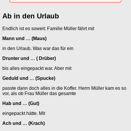
Ab in den Urlaub
Endlich ist es soweit: Familie Müller fährt mit
Mann und … (Maus)
in den Urlaub. Was war das für ein
Drunter und … ( Drüber)
bis alles eingepackt war. Aber mit
Geduld und … (Spucke)
passte dann doch alles in die Koffer. Herrn Müller kam es so
vor, als ob Frau Müller das gesamte
Hab und … (Gut)
eingepackt hätte. Mit
Ach und … (Krach)