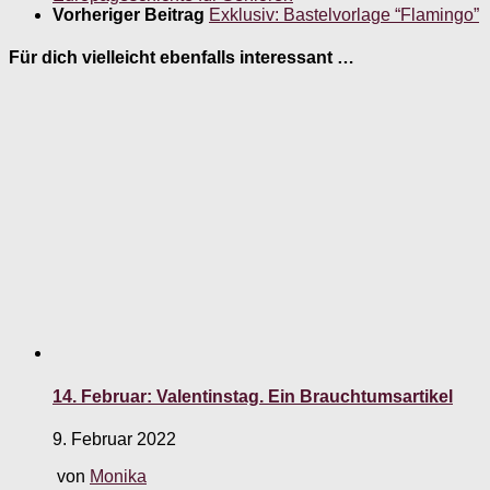
Vorheriger Beitrag
Exklusiv: Bastelvorlage “Flamingo”
Für dich vielleicht ebenfalls interessant …
14. Februar: Valentinstag. Ein Brauchtumsartikel
9. Februar 2022
von
Monika