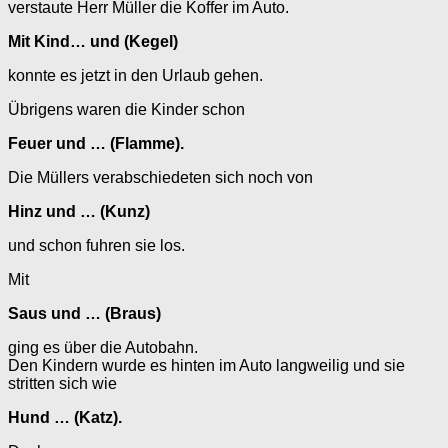
verstaute Herr Müller die Koffer im Auto.
Mit Kind… und (Kegel)
konnte es jetzt in den Urlaub gehen.
Übrigens waren die Kinder schon
Feuer und … (Flamme).
Die Müllers verabschiedeten sich noch von
Hinz und … (Kunz)
und schon fuhren sie los.
Mit
Saus und … (Braus)
ging es über die Autobahn.
Den Kindern wurde es hinten im Auto langweilig und sie
stritten sich wie
Hund … (Katz).