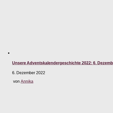
Unsere Adventskalendergeschichte 2022: 6. Dezemb
6. Dezember 2022
von
Annika