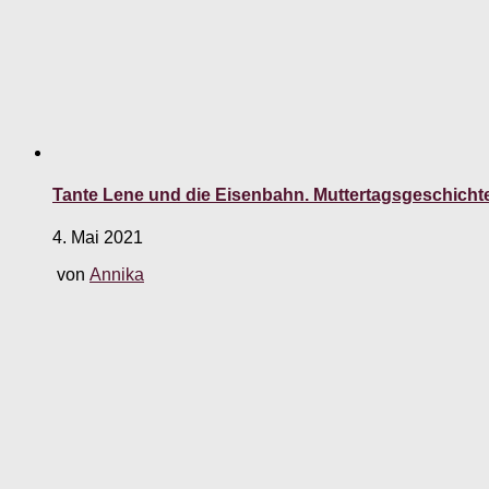
Tante Lene und die Eisenbahn. Muttertagsgeschichte
4. Mai 2021
von
Annika