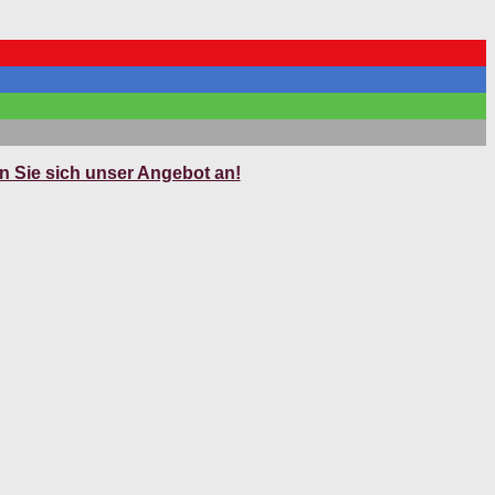
 Sie sich unser Angebot an!