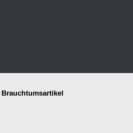
n Brauchtumsartikel