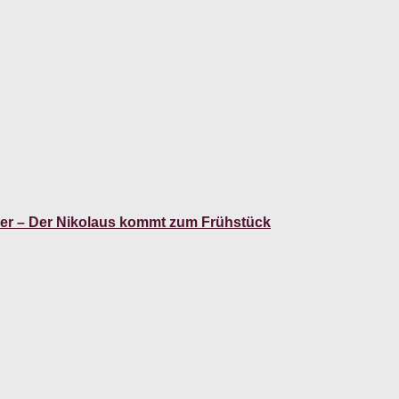
er – Der Nikolaus kommt zum Frühstück