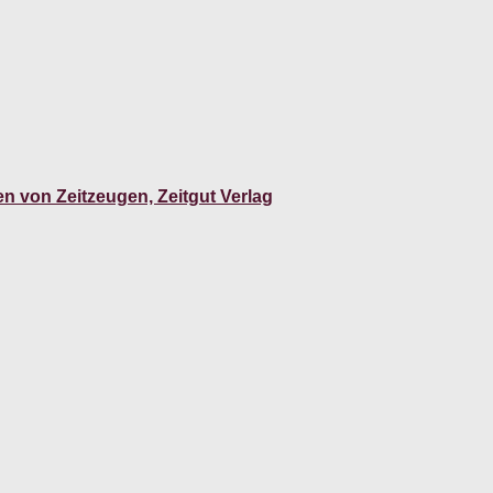
n von Zeitzeugen, Zeitgut Verlag