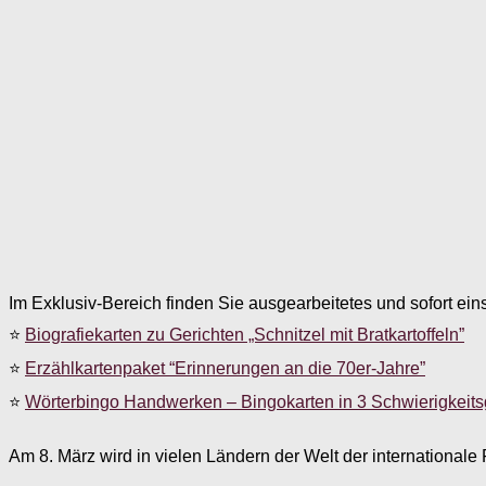
Im Exklusiv-Bereich finden Sie ausgearbeitetes und sofort ein
⭐
Biografiekarten zu Gerichten „Schnitzel mit Bratkartoffeln”
⭐
Erzählkartenpaket “Erinnerungen an die 70er-Jahre”
⭐
Wörterbingo Handwerken – Bingokarten in 3 Schwierigkeit
Am 8. März wird in vielen Ländern der Welt der international