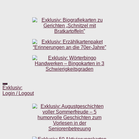
Exklusiv:
Login / Logout