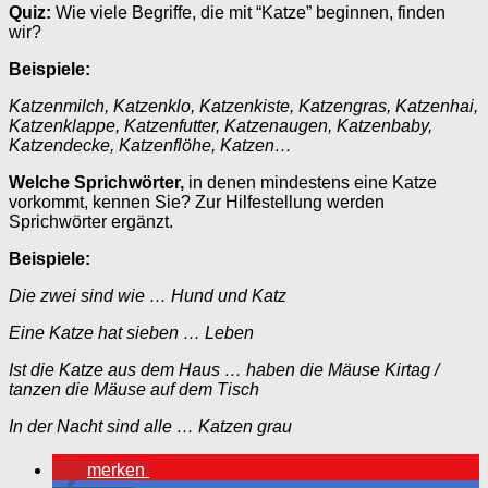
Quiz:
Wie viele Begriffe, die mit “Katze” beginnen, finden
wir?
Beispiele:
Katzenmilch, Katzenklo, Katzenkiste, Katzengras, Katzenhai,
Katzenklappe, Katzenfutter, Katzenaugen, Katzenbaby,
Katzendecke, Katzenflöhe, Katzen…
Welche Sprichwörter,
in denen mindestens eine Katze
vorkommt, kennen Sie? Zur Hilfestellung werden
Sprichwörter ergänzt.
Beispiele:
Die zwei sind wie … Hund und Katz
Eine Katze hat sieben … Leben
Ist die Katze aus dem Haus … haben die Mäuse Kirtag /
tanzen die Mäuse auf dem Tisch
In der Nacht sind alle … Katzen grau
merken