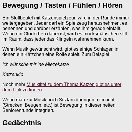
Bewegung / Tasten / Fühlen / Hören
Ein Stoffbeutel mit Katzenspielzeug wird in der Runde immer
weitergegeben. Jeder darf ein Spielzeug herausnehmen, es
benennen und darüber erzählen, was ihm gerade einfällt.
Wenn ein Glöckchen dabei ist, wird es mucksmäuschen still
im Raum, dass jeder das Klingeln wahrnehmen kann.
Wenn Musik gewünscht wird, gibt es einige Schlager, in
denen ein Kätzchen eine Rolle spielt. Zum Beispiel:
Ich wünsche mir ‘ne Miezekatze
Katzenklo
Noch mehr
Musiktitel zu dem Thema Katzen gibt es unter
dem Link zu finden
.
Wenn man zur Musik noch Sitztanzübungen mitmacht
(Strecken, Beugen, etc.) ist Bewegung in dieser netten
Seniorenrunde integriert.
Gedächtnis