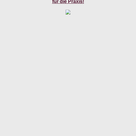
für die Praxis!