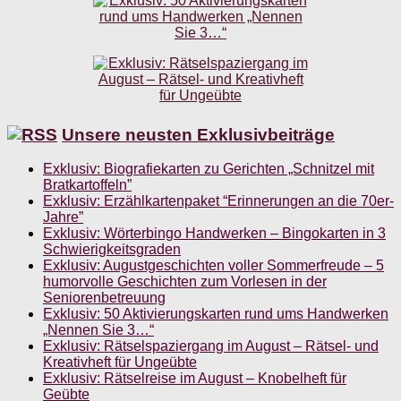
Unsere neusten Exklusivbeiträge
Exklusiv: Biografiekarten zu Gerichten „Schnitzel mit
Bratkartoffeln”
Exklusiv: Erzählkartenpaket “Erinnerungen an die 70er-
Jahre”
Exklusiv: Wörterbingo Handwerken – Bingokarten in 3
Schwierigkeitsgraden
Exklusiv: Augustgeschichten voller Sommerfreude – 5
humorvolle Geschichten zum Vorlesen in der
Seniorenbetreuung
Exklusiv: 50 Aktivierungskarten rund ums Handwerken
„Nennen Sie 3…“
Exklusiv: Rätselspaziergang im August – Rätsel- und
Kreativheft für Ungeübte
Exklusiv: Rätselreise im August – Knobelheft für
Geübte