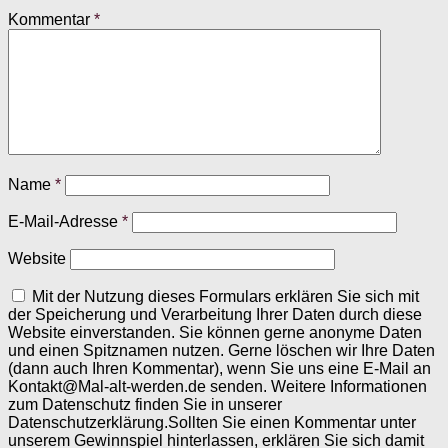
Kommentar
*
Name
*
E-Mail-Adresse
*
Website
Mit der Nutzung dieses Formulars erklären Sie sich mit
der Speicherung und Verarbeitung Ihrer Daten durch diese
Website einverstanden. Sie können gerne anonyme Daten
und einen Spitznamen nutzen. Gerne löschen wir Ihre Daten
(dann auch Ihren Kommentar), wenn Sie uns eine E-Mail an
Kontakt@Mal-alt-werden.de senden. Weitere Informationen
zum Datenschutz finden Sie in unserer
Datenschutzerklärung.Sollten Sie einen Kommentar unter
unserem Gewinnspiel hinterlassen, erklären Sie sich damit