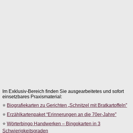
Im Exklusiv-Bereich finden Sie ausgearbeitetes und sofort
einsetzbares Praxismaterial:
⭐
Biografiekarten zu Gerichten „Schnitzel mit Bratkartoffeln”
⭐
Erzählkartenpaket “Erinnerungen an die 70er-Jahre”
⭐
Wörterbingo Handwerken – Bingokarten in 3
Schwierigkeitsgraden