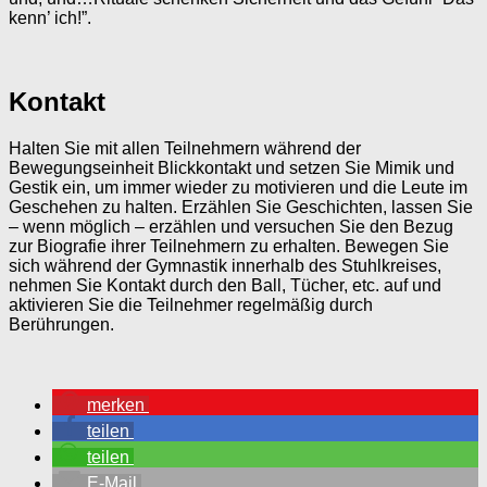
kenn’ ich!”.
Kontakt
Halten Sie mit allen Teilnehmern während der
Bewegungseinheit Blickkontakt und setzen Sie Mimik und
Gestik ein, um immer wieder zu motivieren und die Leute im
Geschehen zu halten. Erzählen Sie Geschichten, lassen Sie
– wenn möglich – erzählen und versuchen Sie den Bezug
zur Biografie ihrer Teilnehmern zu erhalten. Bewegen Sie
sich während der Gymnastik innerhalb des Stuhlkreises,
nehmen Sie Kontakt durch den Ball, Tücher, etc. auf und
aktivieren Sie die Teilnehmer regelmäßig durch
Berührungen.
merken
teilen
teilen
E-Mail