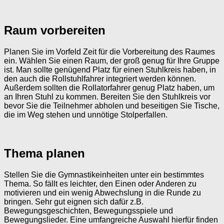
Raum vorbereiten
Planen Sie im Vorfeld Zeit für die Vorbereitung des Raumes
ein. Wählen Sie einen Raum, der groß genug für Ihre Gruppe
ist. Man sollte genügend Platz für einen Stuhlkreis haben, in
den auch die Rollstuhlfahrer integriert werden können.
Außerdem sollten die Rollatorfahrer genug Platz haben, um
an Ihren Stuhl zu kommen. Bereiten Sie den Stuhlkreis vor
bevor Sie die Teilnehmer abholen und beseitigen Sie Tische,
die im Weg stehen und unnötige Stolperfallen.
Thema planen
Stellen Sie die Gymnastikeinheiten unter ein bestimmtes
Thema. So fällt es leichter, den Einen oder Anderen zu
motivieren und ein wenig Abwechslung in die Runde zu
bringen. Sehr gut eignen sich dafür z.B.
Bewegungsgeschichten, Bewegungsspiele und
Bewegungslieder. Eine umfangreiche Auswahl hierfür finden