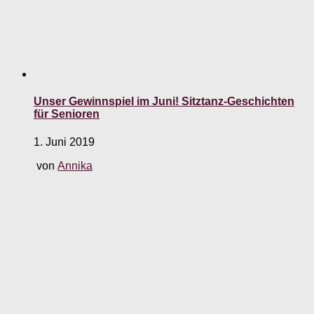
Unser Gewinnspiel im Juni! Sitztanz-Geschichten
für Senioren
1. Juni 2019
von
Annika