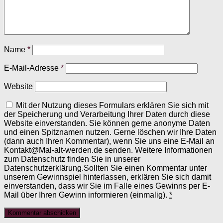
Name
*
E-Mail-Adresse
*
Website
Mit der Nutzung dieses Formulars erklären Sie sich mit
der Speicherung und Verarbeitung Ihrer Daten durch diese
Website einverstanden. Sie können gerne anonyme Daten
und einen Spitznamen nutzen. Gerne löschen wir Ihre Daten
(dann auch Ihren Kommentar), wenn Sie uns eine E-Mail an
Kontakt@Mal-alt-werden.de senden. Weitere Informationen
zum Datenschutz finden Sie in unserer
Datenschutzerklärung.Sollten Sie einen Kommentar unter
unserem Gewinnspiel hinterlassen, erklären Sie sich damit
einverstanden, dass wir Sie im Falle eines Gewinns per E-
Mail über Ihren Gewinn informieren (einmalig).
*