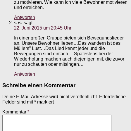
zu motivieren. Wie kann ich viele Bewohner motivieren
und erreichen.
Antworten
susi
sagt:
22. Juni 2015 um 20:45 Uhr
In einer großen Gruppe bieten sich Bewegungslieder
an. Unsere Bewohner lieben…Das wandern ist des
Müllers” Lust…Das Lied kennt jeder und die
Bewegungen sind einfach….Spätestens bei der
Wiederholung machen auch diejenigen mit, die zuvor
nur zu schauten oder mitsingen…
Antworten
Schreibe einen Kommentar
Deine E-Mail-Adresse wird nicht veröffentlicht.
Erforderliche
Felder sind mit
*
markiert
Kommentar
*