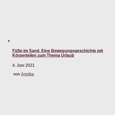
Füße im Sand. Eine Bewegungsgeschichte mit
Körperteilen zum Thema Urlaub
4. Juni 2021
von
Annika