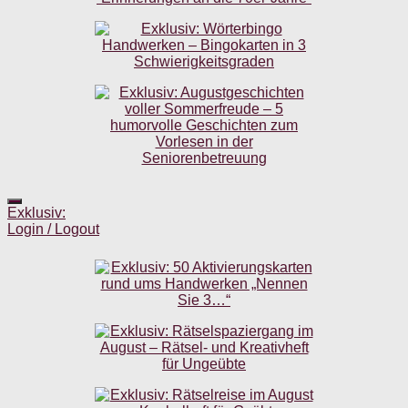
Exklusiv:
Login / Logout