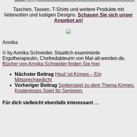
Taschen, Tassen, T-Shirts und weitere Produkte mit
liebevollen und lustigen Designs.
Schauen Sie sich unser
Angebot an!
Annika
© by Annika Schneider. Staatlich examinierte
Ergotherapeutin, Chefredakteurin von Mal-alt-werden.de.
Bücher von Annika Schneider finden Sie hier
.
Nächster Beitrag
Heut’ ist Kirmes – Ein
Mitsprechgedicht
Vorheriger Beitrag
Sortierspiel zu dem Thema Kirmes.
Kostenloses Spiel für Senioren.
Für dich vielleicht ebenfalls interessant …