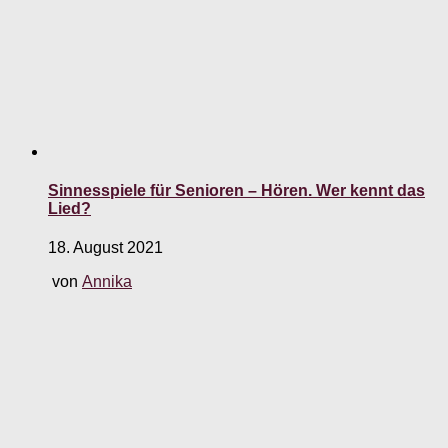
Sinnesspiele für Senioren – Hören. Wer kennt das
Lied?
18. August 2021
von
Annika