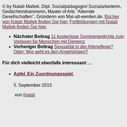
© by Natali Mallek. Dipl. Sozialpädagogin/ Sozialarbeiterin,
Gedächtnistraininerin, Master of Arts "Alternde
Gesellschaften", Gründerin von Mal-alt-werden.de.
Bücher
von Natali Mallek finden Sie hier.
Fortbildungen mit Natali
Mallek finden Sie hier.
Nächster Beitrag
11 kostenlose Sommergedichte zum
Vorlesen für Menschen mit Demenz
Vorheriger Beitrag
Sexualität in der Altenpflege?
Oder: Wie geht es den Angehörigen?
Für dich vielleicht ebenfalls interessant …
Apfel. Ein Zuordnungsspiel.
5. September 2015
von
Natali