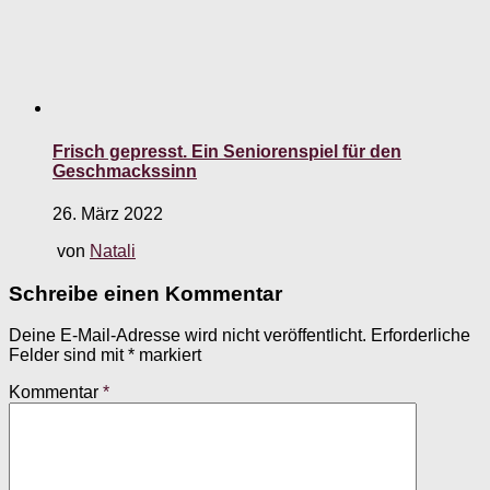
Frisch gepresst. Ein Seniorenspiel für den
Geschmackssinn
26. März 2022
von
Natali
Schreibe einen Kommentar
Deine E-Mail-Adresse wird nicht veröffentlicht.
Erforderliche
Felder sind mit
*
markiert
Kommentar
*