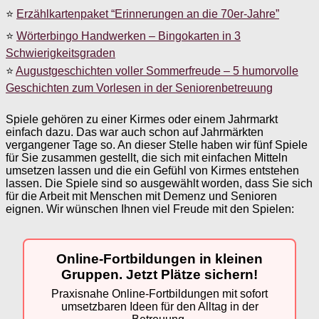
⭐
Erzählkartenpaket “Erinnerungen an die 70er-Jahre”
⭐
Wörterbingo Handwerken – Bingokarten in 3
Schwierigkeitsgraden
⭐
Augustgeschichten voller Sommerfreude – 5 humorvolle
Geschichten zum Vorlesen in der Seniorenbetreuung
Spiele gehören zu einer Kirmes oder einem Jahrmarkt
einfach dazu. Das war auch schon auf Jahrmärkten
vergangener Tage so. An dieser Stelle haben wir fünf Spiele
für Sie zusammen gestellt, die sich mit einfachen Mitteln
umsetzen lassen und die ein Gefühl von Kirmes entstehen
lassen. Die Spiele sind so ausgewählt worden, dass Sie sich
für die Arbeit mit Menschen mit Demenz und Senioren
eignen. Wir wünschen Ihnen viel Freude mit den Spielen:
Online-Fortbildungen in kleinen
Gruppen. Jetzt Plätze sichern!
Praxisnahe Online-Fortbildungen mit sofort
umsetzbaren Ideen für den Alltag in der