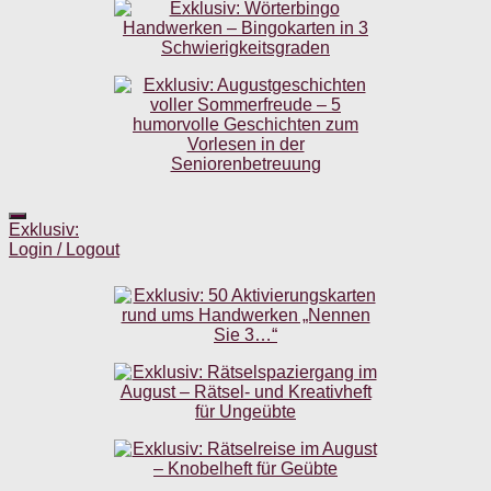
Exklusiv:
Login / Logout