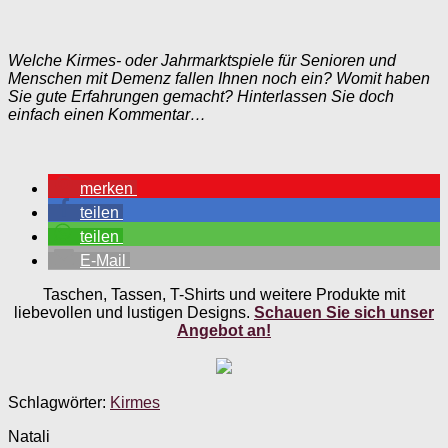
Welche Kirmes- oder Jahrmarktspiele für Senioren und
Menschen mit Demenz fallen Ihnen noch ein? Womit haben
Sie gute Erfahrungen gemacht? Hinterlassen Sie doch
einfach einen Kommentar…
merken
teilen
teilen
E-Mail
Taschen, Tassen, T-Shirts und weitere Produkte mit
liebevollen und lustigen Designs.
Schauen Sie sich unser
Angebot an!
Schlagwörter:
Kirmes
Natali