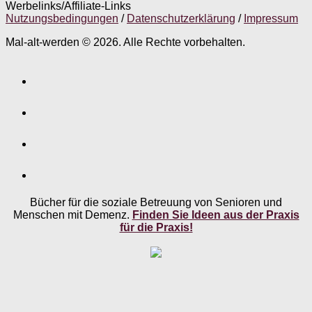
Werbelinks/Affiliate-Links
Nutzungsbedingungen
/
Datenschutzerklärung
/
Impressum
Mal-alt-werden © 2026. Alle Rechte vorbehalten.
Bücher für die soziale Betreuung von Senioren und
Menschen mit Demenz.
Finden Sie Ideen aus der Praxis
für die Praxis!