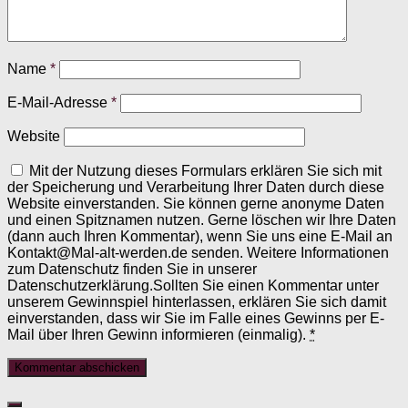
Name
*
E-Mail-Adresse
*
Website
Mit der Nutzung dieses Formulars erklären Sie sich mit
der Speicherung und Verarbeitung Ihrer Daten durch diese
Website einverstanden. Sie können gerne anonyme Daten
und einen Spitznamen nutzen. Gerne löschen wir Ihre Daten
(dann auch Ihren Kommentar), wenn Sie uns eine E-Mail an
Kontakt@Mal-alt-werden.de senden. Weitere Informationen
zum Datenschutz finden Sie in unserer
Datenschutzerklärung.Sollten Sie einen Kommentar unter
unserem Gewinnspiel hinterlassen, erklären Sie sich damit
einverstanden, dass wir Sie im Falle eines Gewinns per E-
Mail über Ihren Gewinn informieren (einmalig).
*