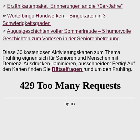
⭐
Erzählkartenpaket “Erinnerungen an die 70er-Jahre”
⭐
Wörterbingo Handwerken – Bingokarten in 3
Schwierigkeitsgraden
⭐
Augustgeschichten voller Sommerfreude – 5 humorvolle
Geschichten zum Vorlesen in der Seniorenbetreuung
Diese 30 kostenlosen Aktivierungskarten zum Thema
Frühling eignen sich für Senioren und Menschen mit
Demenz. Ausdrucken, laminieren, ausschneiden: Fertig! Auf
den Karten finden Sie
Rätselfragen
rund um den Frühling.