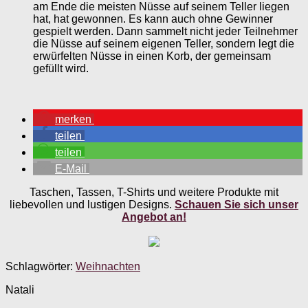
am Ende die meisten Nüsse auf seinem Teller liegen
hat, hat gewonnen. Es kann auch ohne Gewinner
gespielt werden. Dann sammelt nicht jeder Teilnehmer
die Nüsse auf seinem eigenen Teller, sondern legt die
erwürfelten Nüsse in einen Korb, der gemeinsam
gefüllt wird.
merken
teilen
teilen
E-Mail
Taschen, Tassen, T-Shirts und weitere Produkte mit
liebevollen und lustigen Designs.
Schauen Sie sich unser
Angebot an!
Schlagwörter:
Weihnachten
Natali