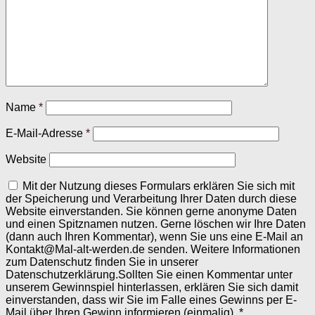
Name
*
E-Mail-Adresse
*
Website
Mit der Nutzung dieses Formulars erklären Sie sich mit
der Speicherung und Verarbeitung Ihrer Daten durch diese
Website einverstanden. Sie können gerne anonyme Daten
und einen Spitznamen nutzen. Gerne löschen wir Ihre Daten
(dann auch Ihren Kommentar), wenn Sie uns eine E-Mail an
Kontakt@Mal-alt-werden.de senden. Weitere Informationen
zum Datenschutz finden Sie in unserer
Datenschutzerklärung.Sollten Sie einen Kommentar unter
unserem Gewinnspiel hinterlassen, erklären Sie sich damit
einverstanden, dass wir Sie im Falle eines Gewinns per E-
Mail über Ihren Gewinn informieren (einmalig).
*