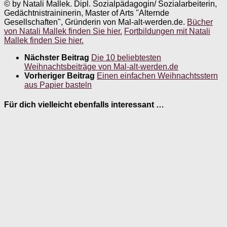
© by Natali Mallek. Dipl. Sozialpädagogin/ Sozialarbeiterin,
Gedächtnistraininerin, Master of Arts "Alternde
Gesellschaften", Gründerin von Mal-alt-werden.de.
Bücher
von Natali Mallek finden Sie hier.
Fortbildungen mit Natali
Mallek finden Sie hier.
Nächster Beitrag
Die 10 beliebtesten
Weihnachtsbeiträge von Mal-alt-werden.de
Vorheriger Beitrag
Einen einfachen Weihnachtsstern
aus Papier basteln
Für dich vielleicht ebenfalls interessant …