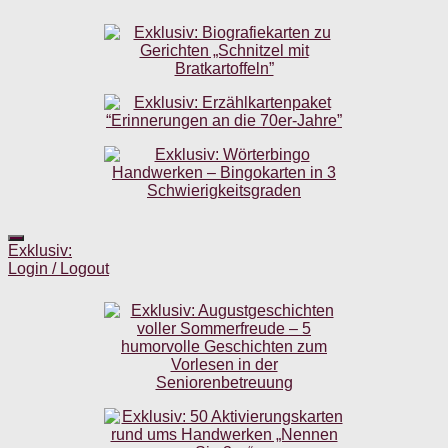
Exklusiv:
Login / Logout