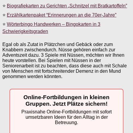
⭐
Biografiekarten zu Gerichten „Schnitzel mit Bratkartoffeln”
⭐
Erzählkartenpaket “Erinnerungen an die 70er-Jahre”
⭐
Wörterbingo Handwerken – Bingokarten in 3
Schwierigkeitsgraden
Egal ob als Zutat in Plätzchen und Gebäck oder zum
Knabbern zwischendurch. Nüsse gehören einfach zur
Adventszeit dazu. 3 Spiele mit Nüssen, möchten wir Ihnen
heute vorstellen. Bei Spielen mit Nüssen in der
Seniorenarbeit ist zu beachten, dass diese auch mit Schale
von Menschen mit fortschreitender Demenz in den Mund
genommen werden könnten.
Online-Fortbildungen in kleinen
Gruppen. Jetzt Plätze sichern!
Praxisnahe Online-Fortbildungen mit sofort
umsetzbaren Ideen für den Alltag in der
Betreuung.