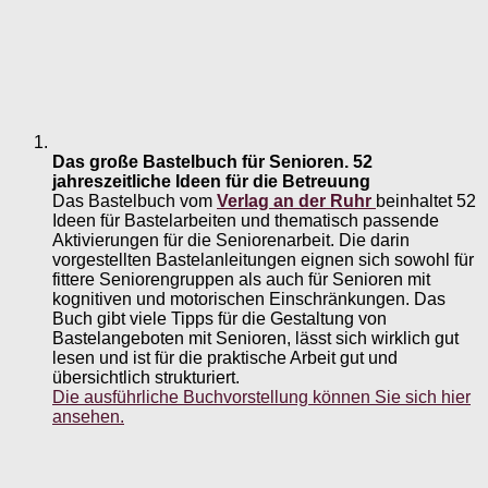
Das große Bastelbuch für Senioren. 52
jahreszeitliche Ideen für die Betreuung
Das Bastelbuch vom
Verlag an der Ruhr
beinhaltet 52
Ideen für Bastelarbeiten und thematisch passende
Aktivierungen für die Seniorenarbeit. Die darin
vorgestellten Bastelanleitungen eignen sich sowohl für
fittere Seniorengruppen als auch für Senioren mit
kognitiven und motorischen Einschränkungen. Das
Buch gibt viele Tipps für die Gestaltung von
Bastelangeboten mit Senioren, lässt sich wirklich gut
lesen und ist für die praktische Arbeit gut und
übersichtlich strukturiert.
Die ausführliche Buchvorstellung können Sie sich hier
ansehen.