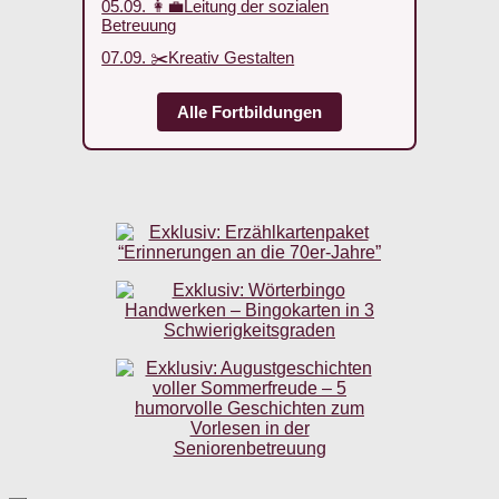
05.09. 👩‍💼Leitung der sozialen
Betreuung
07.09. ✂️Kreativ Gestalten
Alle Fortbildungen