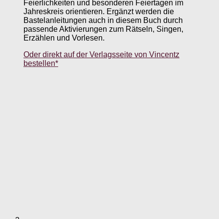
Feierlichkeiten und besonderen Feiertagen im
Jahreskreis orientieren. Ergänzt werden die
Bastelanleitungen auch in diesem Buch durch
passende Aktivierungen zum Rätseln, Singen,
Erzählen und Vorlesen.
Oder direkt auf der Verlagsseite von Vincentz
bestellen*