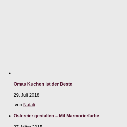
Omas Kuchen ist der Beste
29. Juli 2018
von
Natali
Ostereier gestalten – Mit Marmorierfarbe