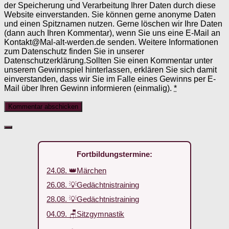
der Speicherung und Verarbeitung Ihrer Daten durch diese
Website einverstanden. Sie können gerne anonyme Daten
und einen Spitznamen nutzen. Gerne löschen wir Ihre Daten
(dann auch Ihren Kommentar), wenn Sie uns eine E-Mail an
Kontakt@Mal-alt-werden.de senden. Weitere Informationen
zum Datenschutz finden Sie in unserer
Datenschutzerklärung.Sollten Sie einen Kommentar unter
unserem Gewinnspiel hinterlassen, erklären Sie sich damit
einverstanden, dass wir Sie im Falle eines Gewinns per E-
Mail über Ihren Gewinn informieren (einmalig).
*
Fortbildungstermine:
24.08. 👑Märchen
26.08. 💡Gedächtnistraining
28.08. 💡Gedächtnistraining
04.09. 🪑Sitzgymnastik