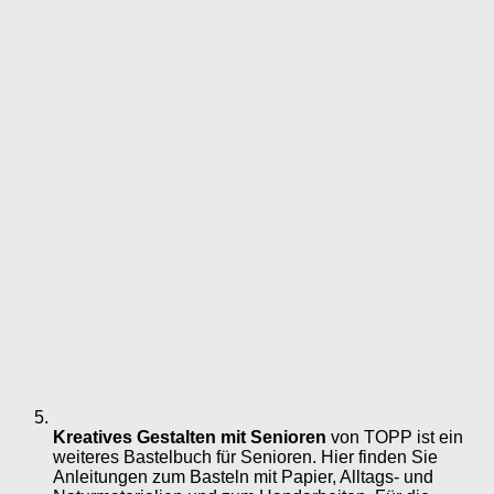
Kreatives Gestalten mit Senioren
von TOPP ist ein
weiteres Bastelbuch für Senioren. Hier finden Sie
Anleitungen zum Basteln mit Papier, Alltags- und