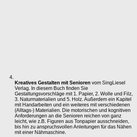
Kreatives Gestalten mit Senioren
vom SingLiesel
Verlag. In diesem Buch finden Sie
Gestaltungsvorschläge mit 1. Papier, 2. Wolle und Filz,
3. Naturmaterialien und 5. Holz. Außerdem ein Kapitel
mit Handarbeiten und ein weiteres mit verschiedenen
(Alltags-) Materialien. Die motorischen und kognitiven
Anforderungen an die Senioren reichen von ganz
leicht, wie z.B. Figuren aus Tonpapier ausschneiden,
bis hin zu anspruchsvollen Anleitungen für das Nähen
mit einer Nähmaschine.