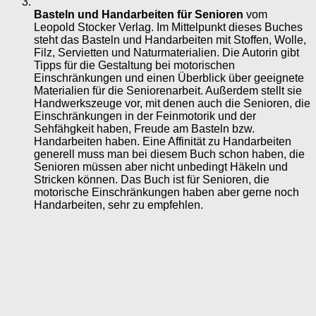
Basteln und Handarbeiten für Senioren
vom
Leopold Stocker Verlag. Im Mittelpunkt dieses Buches
steht das Basteln und Handarbeiten mit Stoffen, Wolle,
Filz, Servietten und Naturmaterialien. Die Autorin gibt
Tipps für die Gestaltung bei motorischen
Einschränkungen und einen Überblick über geeignete
Materialien für die Seniorenarbeit. Außerdem stellt sie
Handwerkszeuge vor, mit denen auch die Senioren, die
Einschränkungen in der Feinmotorik und der
Sehfähgkeit haben, Freude am Basteln bzw.
Handarbeiten haben. Eine Affinität zu Handarbeiten
generell muss man bei diesem Buch schon haben, die
Senioren müssen aber nicht unbedingt Häkeln und
Stricken können. Das Buch ist für Senioren, die
motorische Einschränkungen haben aber gerne noch
Handarbeiten, sehr zu empfehlen.