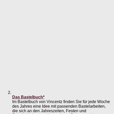
Das Bastelbuch*
Im Bastelbuch von Vincentz finden Sie für jede Woche
des Jahres eine Idee mit passenden Bastelarbeiten,
die sich an den Jahreszeiten, Festen und