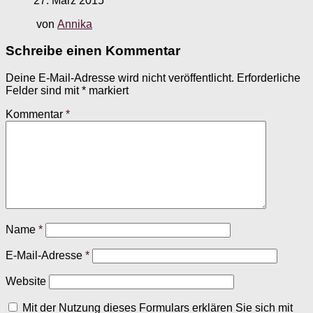
27. März 2015
von
Annika
Schreibe einen Kommentar
Deine E-Mail-Adresse wird nicht veröffentlicht.
Erforderliche
Felder sind mit
*
markiert
Kommentar
*
Name
*
E-Mail-Adresse
*
Website
Mit der Nutzung dieses Formulars erklären Sie sich mit