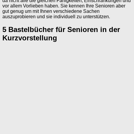
da nicht alle die gleichen Fähigkeiten, Einschränkungen und
vor allem Vorlieben haben. Sie kennen Ihre Senioren aber
gut genug um mit Ihnen verschiedene Sachen
auszuprobieren und sie individuell zu unterstützen.
5 Bastelbücher für Senioren in der
Kurzvorstellung