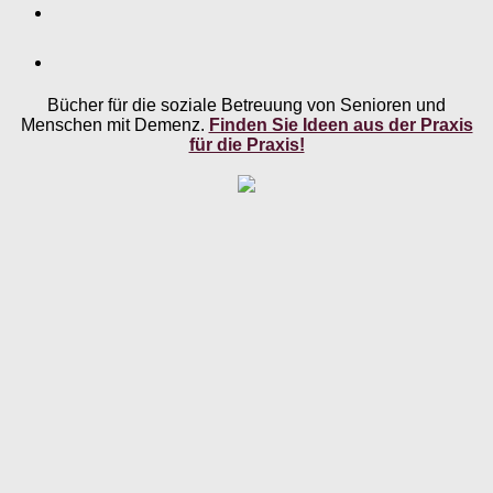
Bücher für die soziale Betreuung von Senioren und
Menschen mit Demenz.
Finden Sie Ideen aus der Praxis
für die Praxis!