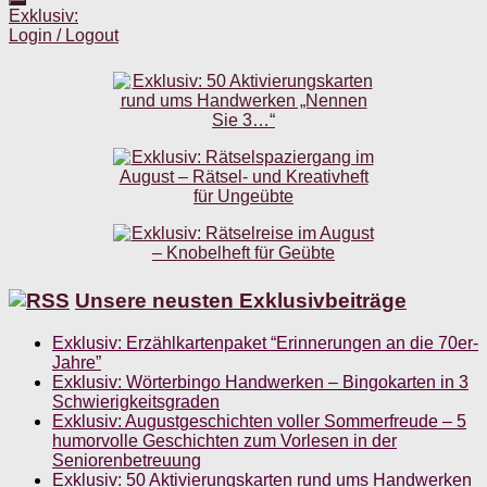
Exklusiv:
Login / Logout
Unsere neusten Exklusivbeiträge
Exklusiv: Erzählkartenpaket “Erinnerungen an die 70er-
Jahre”
Exklusiv: Wörterbingo Handwerken – Bingokarten in 3
Schwierigkeitsgraden
Exklusiv: Augustgeschichten voller Sommerfreude – 5
humorvolle Geschichten zum Vorlesen in der
Seniorenbetreuung
Exklusiv: 50 Aktivierungskarten rund ums Handwerken