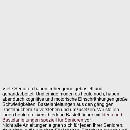
Viele Senioren haben früher gerne gebastelt und
gehandarbeitet. Und einige mögen es heute noch, haben
aber durch kognitive und motorische Einschränkungen große
Schwierigkeiten, Bastelanleitungen aus den gängigen
Bastelbüchern zu verstehen und umzusetzen. Wir stellen
Ihnen heute drei verschiedene Bastelbücher mit
Ideen und
Bastelanleitungen speziell für Senioren
vor.
Nicht alle Anleitungen eignen sich für jeden Ihrer Senioren,