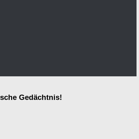
ische Gedächtnis!