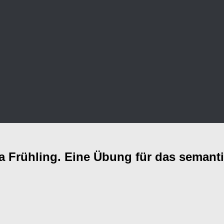
a Frühling. Eine Übung für das semant