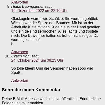
Antworten
Heike Baumgartner
sagt:
16. Dezember 2022 um 22:10 Uhr
Glaskugeln waren wie Schätze. Sie wurden gehütet.
Wichtig war die Spitze des Baumes. Mir ist an der
Arbeit die Kiste mit den Kugeln aus der Hand gefallen
und einige sind zerbrochen. Alles lachte und tröstete
mich. Die Bewohner hatten es früher nicht so gut. Da
wurde geschimpft.
b
Antworten
Evelin Kohl
sagt:
24. Oktober 2024 um 08:23 Uhr
So tolle Ideen! Und die Senioren haben sooo viel
Spaß.
Antworten
Schreibe einen Kommentar
Deine E-Mail-Adresse wird nicht veröffentlicht.
Erforderliche
Felder sind mit
*
markiert