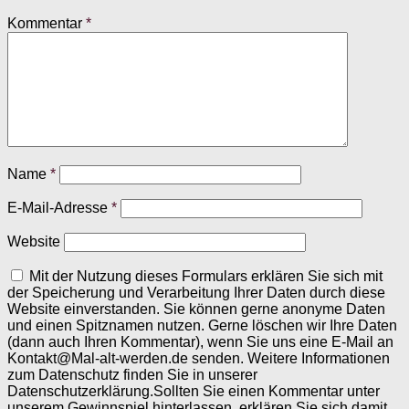
Kommentar
*
Name
*
E-Mail-Adresse
*
Website
Mit der Nutzung dieses Formulars erklären Sie sich mit
der Speicherung und Verarbeitung Ihrer Daten durch diese
Website einverstanden. Sie können gerne anonyme Daten
und einen Spitznamen nutzen. Gerne löschen wir Ihre Daten
(dann auch Ihren Kommentar), wenn Sie uns eine E-Mail an
Kontakt@Mal-alt-werden.de senden. Weitere Informationen
zum Datenschutz finden Sie in unserer
Datenschutzerklärung.Sollten Sie einen Kommentar unter
unserem Gewinnspiel hinterlassen, erklären Sie sich damit