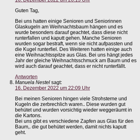
Guten Tag,
Bei uns hatten einige Senioren und Seniorinnen
Glaskugeln am Weihnachtsbaum hängen und es
wurde besonders darauf geachtet, dass diese nicht
runterfallen und kaputt gehen. Manche Senioren
wurden sogar bestraft, wenn sie nicht aufpassten und
die Kugel runterfiel. Des Weiteren hatten einige auch
eine Weihnachtsspitze aus Glas. Bei uns hängt jedes
Jahr der gleiche Weihnachtsschmuck am Baum und es
wird auch darauf geachtet, dass er nicht runterfällt.
Antworten
Manuela Nestel
sagt:
16. Dezember 2022 um 22:09 Uhr
Bei meinen Senioren hingen viele Strohsterne und
Kugeln die zerbrechlich waren.. Diese wurden gut
behütet und wurden vorsichtig wieder weggeräumt in
die Kartons.
Bei uns gibt es verschiedene Zapfen aus Glas für den
Baum,. die gut behütet werden, damit nichts kaputt
geht.