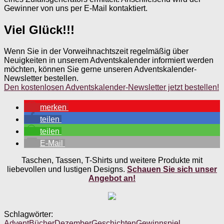
Gewinner von uns per E-Mail kontaktiert.
Viel Glück!!!
Wenn Sie in der Vorweihnachtszeit regelmäßig über
Neuigkeiten in unserem Adventskalender informiert werden
möchten, können Sie gerne unseren Adventskalender-
Newsletter bestellen.
Den kostenlosen Adventskalender-Newsletter jetzt bestellen!
merken
teilen
teilen
E-Mail
Taschen, Tassen, T-Shirts und weitere Produkte mit
liebevollen und lustigen Designs.
Schauen Sie sich unser
Angebot an!
Schlagwörter:
Advent
Bücher
Dezember
Geschichten
Gewinnspiel