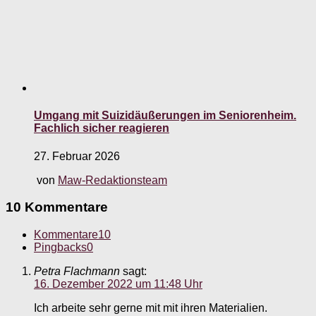
Umgang mit Suizidäußerungen im Seniorenheim.
Fachlich sicher reagieren
27. Februar 2026
von
Maw-Redaktionsteam
10 Kommentare
Kommentare
10
Pingbacks
0
Petra Flachmann
sagt:
16. Dezember 2022 um 11:48 Uhr
Ich arbeite sehr gerne mit mit ihren Materialien.