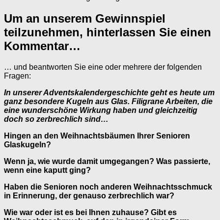
Um an unserem Gewinnspiel
teilzunehmen, hinterlassen Sie einen
Kommentar…
… und beantworten Sie eine oder mehrere der folgenden
Fragen:
In unserer Adventskalendergeschichte geht es heute um
ganz besondere Kugeln aus Glas. Filigrane Arbeiten, die
eine wunderschöne Wirkung haben und gleichzeitig
doch so zerbrechlich sind…
Hingen an den Weihnachtsbäumen Ihrer Senioren
Glaskugeln?
Wenn ja, wie wurde damit umgegangen? Was passierte,
wenn eine kaputt ging?
Haben die Senioren noch anderen Weihnachtsschmuck
in Erinnerung, der genauso zerbrechlich war?
Wie war oder ist es bei Ihnen zuhause? Gibt es