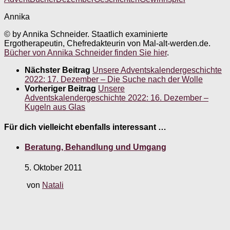
Annika
© by Annika Schneider. Staatlich examinierte
Ergotherapeutin, Chefredakteurin von Mal-alt-werden.de.
Bücher von Annika Schneider finden Sie hier
.
Nächster Beitrag
Unsere Adventskalendergeschichte
2022: 17. Dezember – Die Suche nach der Wolle
Vorheriger Beitrag
Unsere
Adventskalendergeschichte 2022: 16. Dezember –
Kugeln aus Glas
Für dich vielleicht ebenfalls interessant …
Beratung, Behandlung und Umgang
5. Oktober 2011
von
Natali