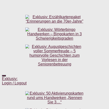
Exklusiv:
Login / Logout