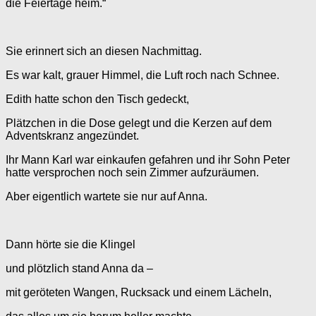
die Feiertage heim.“
Sie erinnert sich an diesen Nachmittag.
Es war kalt, grauer Himmel, die Luft roch nach Schnee.
Edith hatte schon den Tisch gedeckt,
Plätzchen in die Dose gelegt und die Kerzen auf dem
Adventskranz angezündet.
Ihr Mann Karl war einkaufen gefahren und ihr Sohn Peter
hatte versprochen noch sein Zimmer aufzuräumen.
Aber eigentlich wartete sie nur auf Anna.
Dann hörte sie die Klingel
und plötzlich stand Anna da –
mit geröteten Wangen, Rucksack und einem Lächeln,