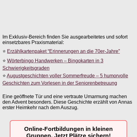
Im Exklusiv-Bereich finden Sie ausgearbeitetes und sofort
einsetzbares Praxismaterial:
⭐
Erzählkartenpaket “Erinnerungen an die 70er-Jahre”
⭐
Wörterbingo Handwerken – Bingokarten in 3
Schwierigkeitsgraden
⭐
Augustgeschichten voller Sommerfreude – 5 humorvolle
Geschichten zum Vorlesen in der Seniorenbetreuung
Eine geöffnete Tür und eine vertraute Umarmung machen
den Advent besonders. Diese Geschichte erzählt von Annas
erster Heimkehr nach dem Auszug.
Online-Fortbildungen in kleinen
Gruppen. Jetzt Plätze sichern!