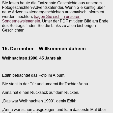
Sie lesen heute die fünfzehnte Geschichte aus unserem
Fotogeschichten-Adventskalender. Wenn Sie künftig über
neue Adventskalendergeschichten automatisch informiert
werden möchten,
tragen Sie sich in unseren
Sondernewsletter ein
. Unter der PDF mit dem Bild am Ende
des Beitrags finden Sie die Links zu allen bisherigen
Geschichten.
15. Dezember – Willkommen daheim
Weihnachten 1990, 45 Jahre alt
Edith betrachtet das Foto im Album.
Sie steht in der Tür und umarmt ihr Tochter Anna.
Anna hat einen Rucksack auf dem Rücken.
„Das war Weihnachten 1990“, denkt Edith.
„Anna war schon ausgezogen und kam das erste Mal über