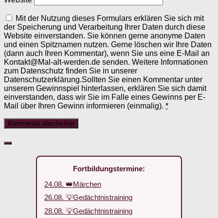
Mit der Nutzung dieses Formulars erklären Sie sich mit
der Speicherung und Verarbeitung Ihrer Daten durch diese
Website einverstanden. Sie können gerne anonyme Daten
und einen Spitznamen nutzen. Gerne löschen wir Ihre Daten
(dann auch Ihren Kommentar), wenn Sie uns eine E-Mail an
Kontakt@Mal-alt-werden.de senden. Weitere Informationen
zum Datenschutz finden Sie in unserer
Datenschutzerklärung.Sollten Sie einen Kommentar unter
unserem Gewinnspiel hinterlassen, erklären Sie sich damit
einverstanden, dass wir Sie im Falle eines Gewinns per E-
Mail über Ihren Gewinn informieren (einmalig).
*
Fortbildungstermine:
24.08. 👑Märchen
26.08. 💡Gedächtnistraining
28.08. 💡Gedächtnistraining