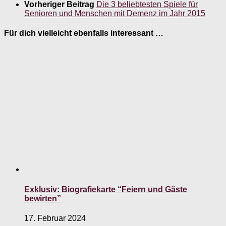
Vorheriger Beitrag
Die 3 beliebtesten Spiele für
Senioren und Menschen mit Demenz im Jahr 2015
Für dich vielleicht ebenfalls interessant …
Exklusiv: Biografiekarte “Feiern und Gäste
bewirten”
17. Februar 2024