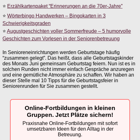
⭐
Erzählkartenpaket “Erinnerungen an die 70er-Jahre”
⭐
Wörterbingo Handwerken – Bingokarten in 3
Schwierigkeitsgraden
⭐
Augustgeschichten voller Sommerfreude – 5 humorvolle
Geschichten zum Vorlesen in der Seniorenbetreuung
In Senioreneinrichtungen werden Geburtstage häufig
“zusammen gelegt”. Das heißt, dass alle Geburtstagskinder
des Monats Juni gemeinsam Geburtstag feiern. Nun ist es in
solchen Runden nicht immer einfach Gespräche anzuregen
und eine gemütliche Atmosphäre zu schaffen. Wir haben an
dieser Stelle mal 10 Tipps für die Geburtstagsfeier in
Seniorenrunden für Sie zusammen gestellt.
Online-Fortbildungen in kleinen
Gruppen. Jetzt Plätze sichern!
Praxisnahe Online-Fortbildungen mit sofort
umsetzbaren Ideen für den Alltag in der
Betreuung.