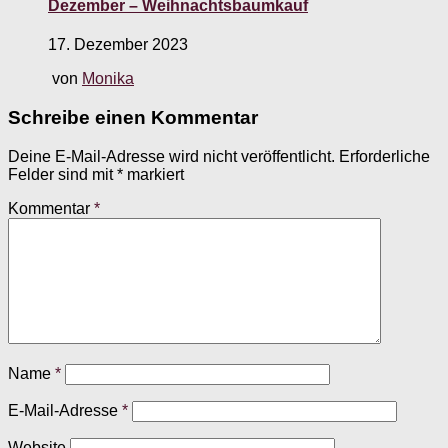
Dezember – Weihnachtsbaumkauf
17. Dezember 2023
von
Monika
Schreibe einen Kommentar
Deine E-Mail-Adresse wird nicht veröffentlicht.
Erforderliche
Felder sind mit
*
markiert
Kommentar
*
Name
*
E-Mail-Adresse
*
Website