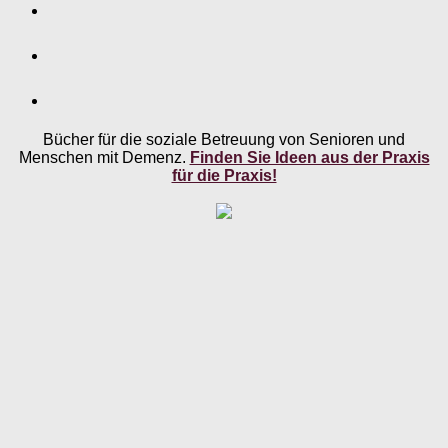
Bücher für die soziale Betreuung von Senioren und
Menschen mit Demenz.
Finden Sie Ideen aus der Praxis
für die Praxis!