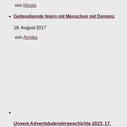
von
Nicola
Gottesdienste feiern mit Menschen mit Demenz
18. August 2017
von
Annika
Unsere Adventskalendergeschichte 2023: 17.