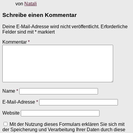
von
Natali
Schreibe einen Kommentar
Deine E-Mail-Adresse wird nicht veröffentlicht.
Erforderliche
Felder sind mit
*
markiert
Kommentar
*
Name
*
E-Mail-Adresse
*
Website
Mit der Nutzung dieses Formulars erklären Sie sich mit
der Speicherung und Verarbeitung Ihrer Daten durch diese