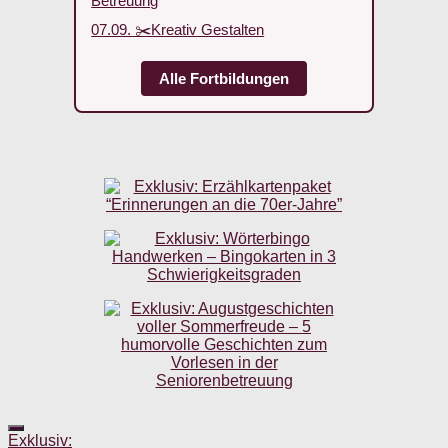
Betreuung
07.09. ✂️Kreativ Gestalten
Alle Fortbildungen
Exklusiv: