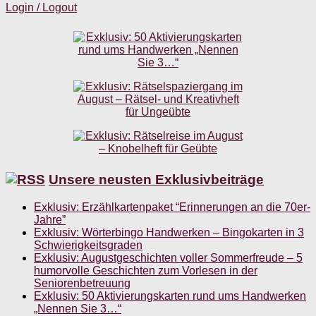
Login / Logout
Unsere neusten Exklusivbeiträge
Exklusiv: Erzählkartenpaket “Erinnerungen an die 70er-
Jahre”
Exklusiv: Wörterbingo Handwerken – Bingokarten in 3
Schwierigkeitsgraden
Exklusiv: Augustgeschichten voller Sommerfreude – 5
humorvolle Geschichten zum Vorlesen in der
Seniorenbetreuung
Exklusiv: 50 Aktivierungskarten rund ums Handwerken
„Nennen Sie 3…“