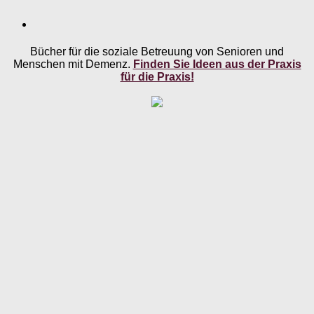
Bücher für die soziale Betreuung von Senioren und
Menschen mit Demenz.
Finden Sie Ideen aus der Praxis
für die Praxis!