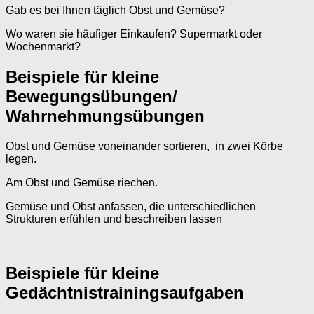
Gab es bei Ihnen täglich Obst und Gemüse?
Wo waren sie häufiger Einkaufen? Supermarkt oder
Wochenmarkt?
Beispiele für kleine
Bewegungsübungen/
Wahrnehmungsübungen
Obst und Gemüse voneinander sortieren, in zwei Körbe
legen.
Am Obst und Gemüse riechen.
Gemüse und Obst anfassen, die unterschiedlichen
Strukturen erfühlen und beschreiben lassen
Beispiele für kleine
Gedächtnistrainingsaufgaben