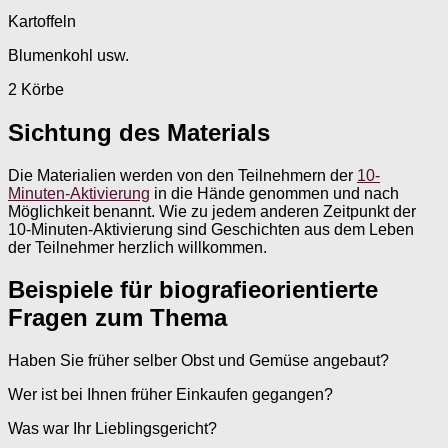
Kartoffeln
Blumenkohl usw.
2 Körbe
Sichtung des Materials
Die Materialien werden von den Teilnehmern der
10-
Minuten-Aktivierung
in die Hände genommen und nach
Möglichkeit benannt. Wie zu jedem anderen Zeitpunkt der
10-Minuten-Aktivierung sind Geschichten aus dem Leben
der Teilnehmer herzlich willkommen.
Beispiele für biografieorientierte
Fragen zum Thema
Haben Sie früher selber Obst und Gemüse angebaut?
Wer ist bei Ihnen früher Einkaufen gegangen?
Was war Ihr Lieblingsgericht?