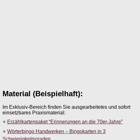
Material (Beispielhaft):
Im Exklusiv-Bereich finden Sie ausgearbeitetes und sofort
einsetzbares Praxismaterial:
⭐
Erzählkartenpaket “Erinnerungen an die 70er-Jahre”
⭐
Wörterbingo Handwerken – Bingokarten in 3
Schwierigkeitsgraden