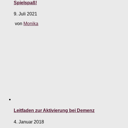
Spielspaß!
9. Juli 2021
von
Monika
Leitfaden zur Aktivierung bei Demenz
4. Januar 2018