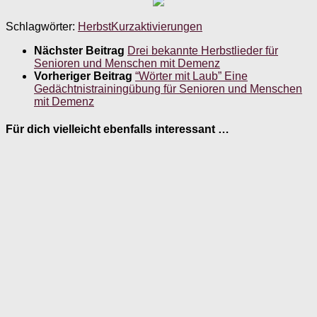
Schlagwörter:
Herbst
Kurzaktivierungen
Nächster Beitrag
Drei bekannte Herbstlieder für
Senioren und Menschen mit Demenz
Vorheriger Beitrag
“Wörter mit Laub” Eine
Gedächtnistrainingübung für Senioren und Menschen
mit Demenz
Für dich vielleicht ebenfalls interessant …