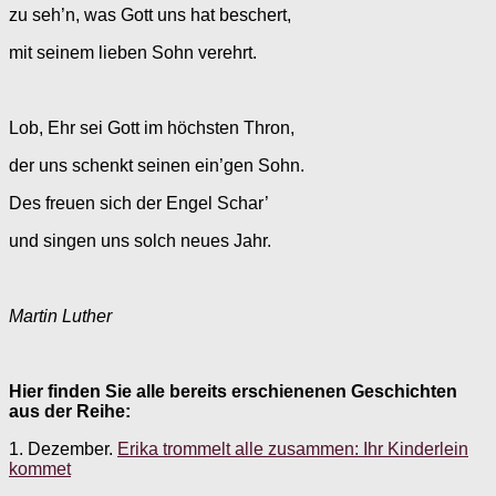
zu seh’n, was Gott uns hat beschert,
mit seinem lieben Sohn verehrt.
Lob, Ehr sei Gott im höchsten Thron,
der uns schenkt seinen ein’gen Sohn.
Des freuen sich der Engel Schar’
und singen uns solch neues Jahr.
Martin Luther
Hier finden Sie alle bereits erschienenen Geschichten
aus der Reihe:
1. Dezember.
Erika trommelt alle zusammen: Ihr Kinderlein
kommet