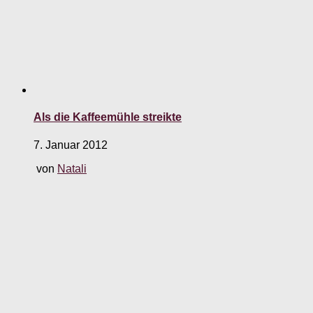
Als die Kaffeemühle streikte
7. Januar 2012
von
Natali