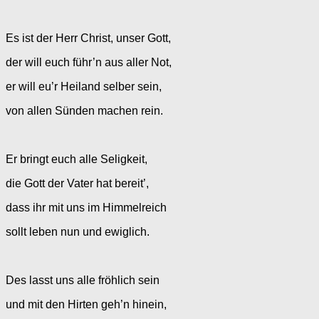
Es ist der Herr Christ, unser Gott,
der will euch führ’n aus aller Not,
er will eu’r Heiland selber sein,
von allen Sünden machen rein.
Er bringt euch alle Seligkeit,
die Gott der Vater hat bereit’,
dass ihr mit uns im Himmelreich
sollt leben nun und ewiglich.
Des lasst uns alle fröhlich sein
und mit den Hirten geh’n hinein,