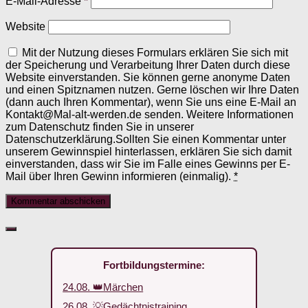
E-Mail-Adresse
*
Website
Mit der Nutzung dieses Formulars erklären Sie sich mit
der Speicherung und Verarbeitung Ihrer Daten durch diese
Website einverstanden. Sie können gerne anonyme Daten
und einen Spitznamen nutzen. Gerne löschen wir Ihre Daten
(dann auch Ihren Kommentar), wenn Sie uns eine E-Mail an
Kontakt@Mal-alt-werden.de senden. Weitere Informationen
zum Datenschutz finden Sie in unserer
Datenschutzerklärung.Sollten Sie einen Kommentar unter
unserem Gewinnspiel hinterlassen, erklären Sie sich damit
einverstanden, dass wir Sie im Falle eines Gewinns per E-
Mail über Ihren Gewinn informieren (einmalig).
*
Fortbildungstermine:
24.08. 👑Märchen
26.08. 💡Gedächtnistraining