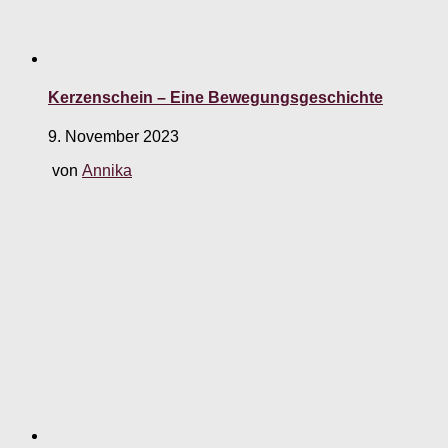
Kerzenschein – Eine Bewegungsgeschichte
9. November 2023
von
Annika