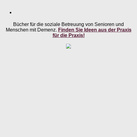
Bücher für die soziale Betreuung von Senioren und
Menschen mit Demenz.
Finden Sie Ideen aus der Praxis
für die Praxis!