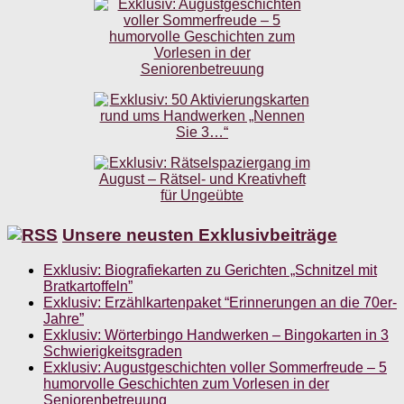
Unsere neusten Exklusivbeiträge
Exklusiv: Biografiekarten zu Gerichten „Schnitzel mit
Bratkartoffeln”
Exklusiv: Erzählkartenpaket “Erinnerungen an die 70er-
Jahre”
Exklusiv: Wörterbingo Handwerken – Bingokarten in 3
Schwierigkeitsgraden
Exklusiv: Augustgeschichten voller Sommerfreude – 5
humorvolle Geschichten zum Vorlesen in der
Seniorenbetreuung