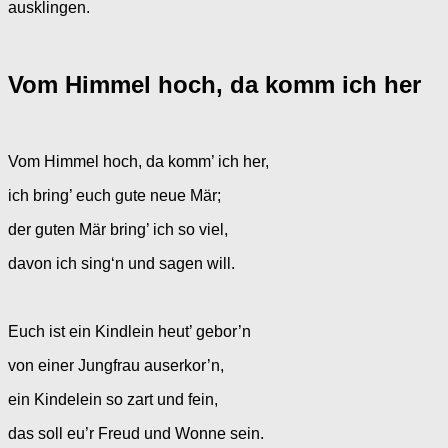
ausklingen.
Vom Himmel hoch, da komm ich her
Vom Himmel hoch, da komm’ ich her,
ich bring’ euch gute neue Mär;
der guten Mär bring’ ich so viel,
davon ich sing‘n und sagen will.
Euch ist ein Kindlein heut’ gebor’n
von einer Jungfrau auserkor’n,
ein Kindelein so zart und fein,
das soll eu’r Freud und Wonne sein.