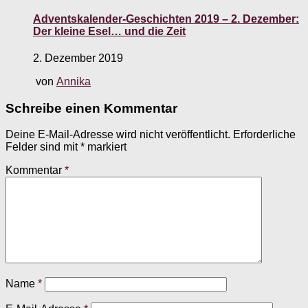
Adventskalender-Geschichten 2019 – 2. Dezember:
Der kleine Esel… und die Zeit
2. Dezember 2019
von
Annika
Schreibe einen Kommentar
Deine E-Mail-Adresse wird nicht veröffentlicht.
Erforderliche
Felder sind mit
*
markiert
Kommentar
*
Name
*